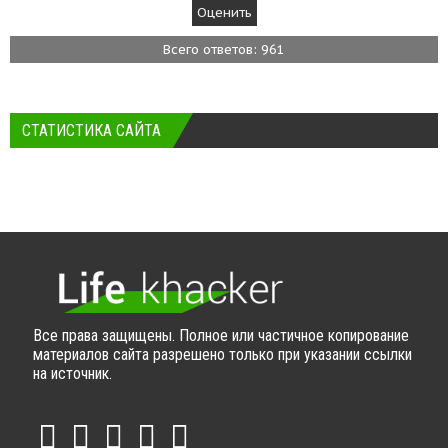
Всего ответов: 961
СТАТИСТИКА САЙТА
Все права защищены. Полное или частичное копирование
материалов сайта разрешено только при указании ссылки
на источник.