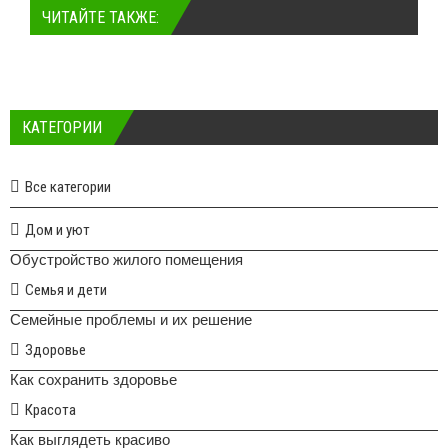
ЧИТАЙТЕ ТАКЖЕ:
КАТЕГОРИИ
Все категории
Дом и уют
Обустройство жилого помещения
Семья и дети
Семейные проблемы и их решение
Здоровье
Как сохранить здоровье
Красота
Как выглядеть красиво