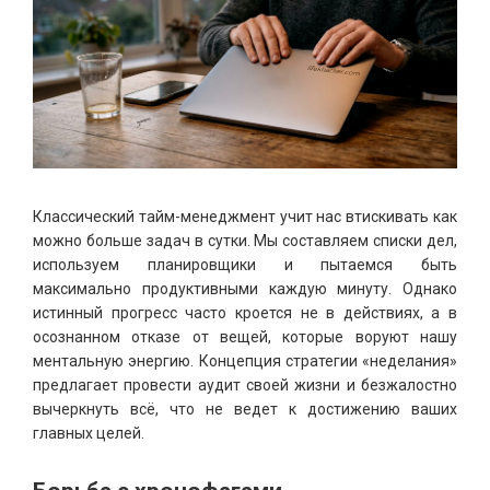
Классический тайм-менеджмент учит нас втискивать как
можно больше задач в сутки. Мы составляем списки дел,
используем планировщики и пытаемся быть
максимально продуктивными каждую минуту. Однако
истинный прогресс часто кроется не в действиях, а в
осознанном отказе от вещей, которые воруют нашу
ментальную энергию. Концепция стратегии «неделания»
предлагает провести аудит своей жизни и безжалостно
вычеркнуть всё, что не ведет к достижению ваших
главных целей.