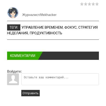
Журналист/lifekhacker
УПРАВЛЕНИЕ ВРЕМЕНЕМ
,
ФОКУС
,
СТРАТЕГИЯ
ТЕГИ:
НЕДЕЛАНИЯ
,
ПРОДУКТИВНОСТЬ
КОММЕНТАРИИ
Войдите:
Отправить