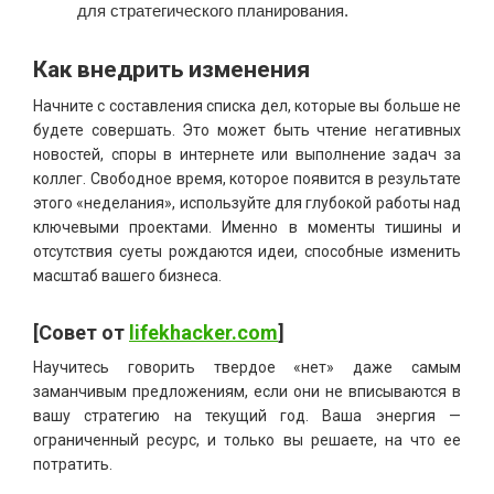
для стратегического планирования.
Как внедрить изменения
Начните с составления списка дел, которые вы больше не
будете совершать. Это может быть чтение негативных
новостей, споры в интернете или выполнение задач за
коллег. Свободное время, которое появится в результате
этого «неделания», используйте для глубокой работы над
ключевыми проектами. Именно в моменты тишины и
отсутствия суеты рождаются идеи, способные изменить
масштаб вашего бизнеса.
[Совет от
lifekhacker.com
]
Научитесь говорить твердое «нет» даже самым
заманчивым предложениям, если они не вписываются в
вашу стратегию на текущий год. Ваша энергия —
ограниченный ресурс, и только вы решаете, на что ее
потратить.