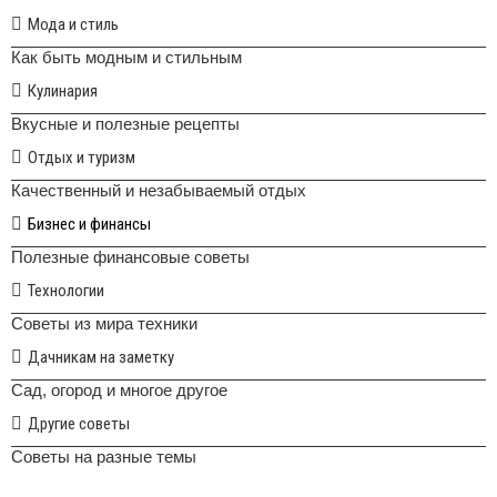
Мода и стиль
Как быть модным и стильным
Кулинария
Вкусные и полезные рецепты
Отдых и туризм
Качественный и незабываемый отдых
Бизнес и финансы
Полезные финансовые советы
Технологии
Советы из мира техники
Дачникам на заметку
Сад, огород и многое другое
Другие советы
Советы на разные темы