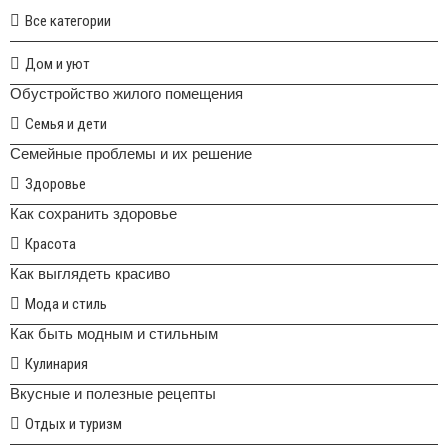
Все категории
Дом и уют
Обустройство жилого помещения
Семья и дети
Семейные проблемы и их решение
Здоровье
Как сохранить здоровье
Красота
Как выглядеть красиво
Мода и стиль
Как быть модным и стильным
Кулинария
Вкусные и полезные рецепты
Отдых и туризм