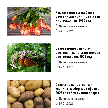
Как заставить декабрист
цвести «шапкой»: пошаговая
инструкция на 2026 год
Дачникам на заметку
20.01.2026
Секрет непрерывного
цветения: календарь посева
цветов на весь 2026 год
Дачникам на заметку
19.01.2026
Ставка на качество: как
увеличить сбор картофеля в
2026 году без лишних затрат
Дачникам на заметку
15.01.2026