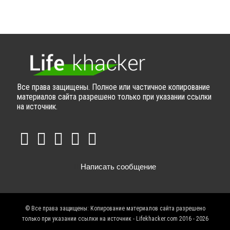
Все права защищены. Полное или частичное копирование
материалов сайта разрешено только при указании ссылки
на источник.
Написать сообщение
© Все права защищены: Копирование материалов сайта разрешено
только при указании ссылки на источник - Lifekhacker.com 2016 - 2026