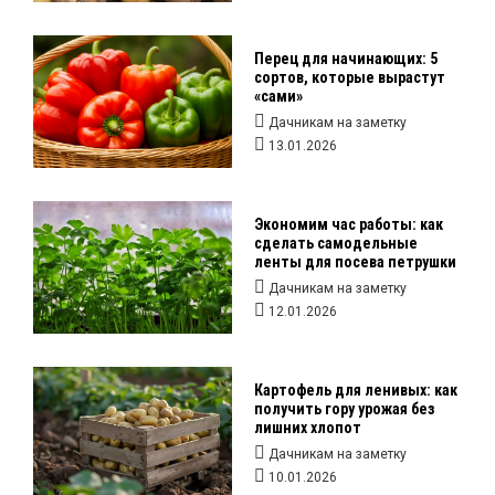
Перец для начинающих: 5
сортов, которые вырастут
«сами»
Дачникам на заметку
13.01.2026
Экономим час работы: как
сделать самодельные
ленты для посева петрушки
Дачникам на заметку
12.01.2026
Картофель для ленивых: как
получить гору урожая без
лишних хлопот
Дачникам на заметку
10.01.2026