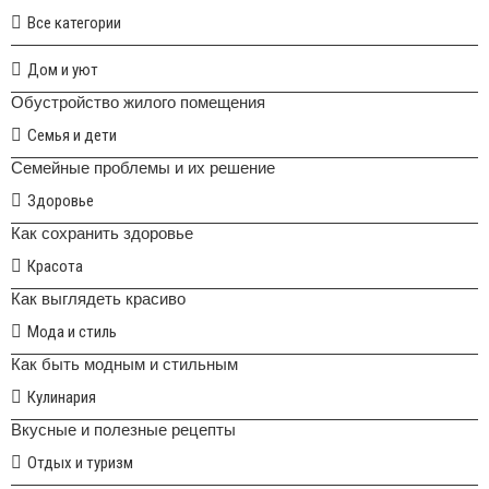
Все категории
Дом и уют
Обустройство жилого помещения
Семья и дети
Семейные проблемы и их решение
Здоровье
Как сохранить здоровье
Красота
Как выглядеть красиво
Мода и стиль
Как быть модным и стильным
Кулинария
Вкусные и полезные рецепты
Отдых и туризм