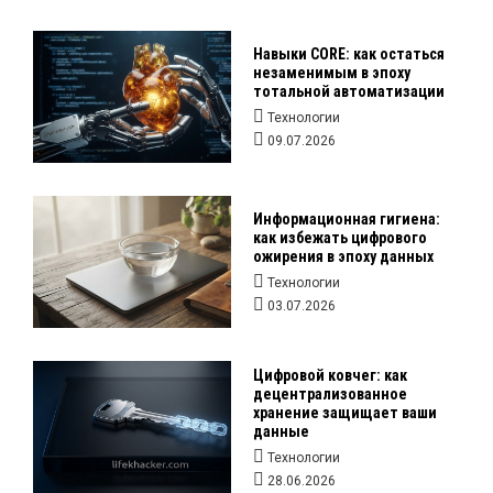
Навыки CORE: как остаться
незаменимым в эпоху
тотальной автоматизации
Технологии
09.07.2026
Информационная гигиена:
как избежать цифрового
ожирения в эпоху данных
Технологии
03.07.2026
Цифровой ковчег: как
децентрализованное
хранение защищает ваши
данные
Технологии
28.06.2026