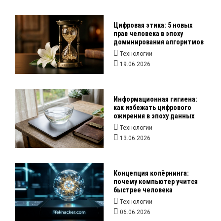
Цифровая этика: 5 новых
прав человека в эпоху
доминирования алгоритмов
Технологии
19.06.2026
Информационная гигиена:
как избежать цифрового
ожирения в эпоху данных
Технологии
13.06.2026
Концепция колёрнинга:
почему компьютер учится
быстрее человека
Технологии
06.06.2026