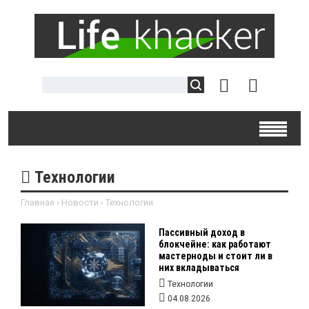
Технологии
Главная
›
Новости
›
Технологии
Пассивный доход в
блокчейне: как работают
мастерноды и стоит ли в
них вкладываться
Технологии
04.08.2026