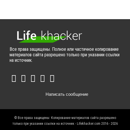
Все права защищены. Полное или частичное копирование
материалов сайта разрешено только при указании ссылки
на источник.
Написать сообщение
© Все права защищены: Копирование материалов сайта разрешено
только при указании ссылки на источник - Lifekhacker.com 2016 - 2026