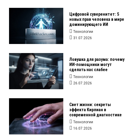
Цифровой суверенитет: 5
новых прав человека в мире
доминирующего ИИ
Технологии
31.07.2026
Ловушка для разума: почему
ИИ-помощники могут
сделать нас слабее
Технологии
26.07.2026
Свет жизни: секреты
эффекта Кирлиан в
современной диагностике
Технологии
16.07.2026