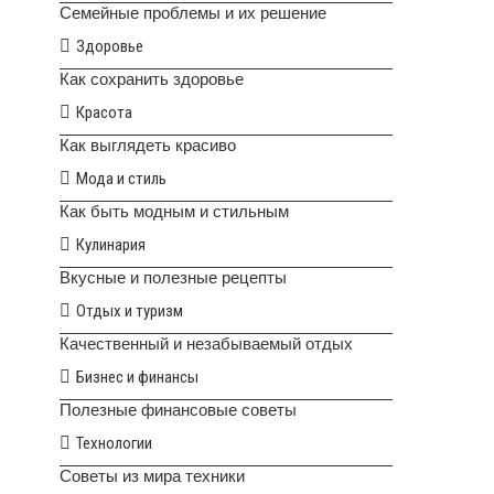
Семейные проблемы и их решение
Здоровье
Как сохранить здоровье
Красота
Как выглядеть красиво
Мода и стиль
Как быть модным и стильным
Кулинария
Вкусные и полезные рецепты
Отдых и туризм
Качественный и незабываемый отдых
Бизнес и финансы
Полезные финансовые советы
Технологии
Советы из мира техники