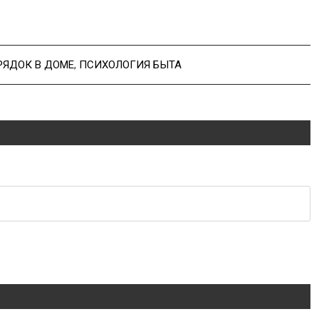
РЯДОК В ДОМЕ
,
ПСИХОЛОГИЯ БЫТА