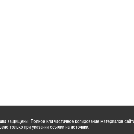
ава защищены. Полное или частичное копирование материалов сайт
ено только при указании ссылки на источник.