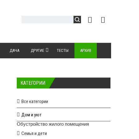
ДАЧА
ДРУГИЕ
ТЕСТЫ
АРХИВ
КАТЕГОРИИ
Все категории
Дом и уют
Обустройство жилого помещения
Семья и дети