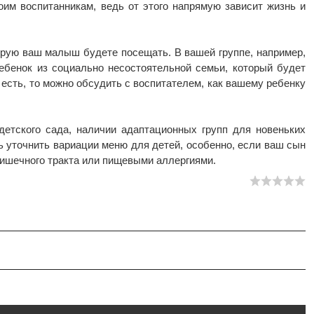
им воспитанникам, ведь от этого напрямую зависит жизнь и
орую ваш малыш будете посещать. В вашей группе, например,
ебенок из социально несостоятельной семьи, который будет
есть, то можно обсудить с воспитателем, как вашему ребенку
детского сада, наличии адаптационных групп для новеньких
сь уточнить вариации меню для детей, особенно, если ваш сын
ишечного тракта или пищевыми аллергиями.