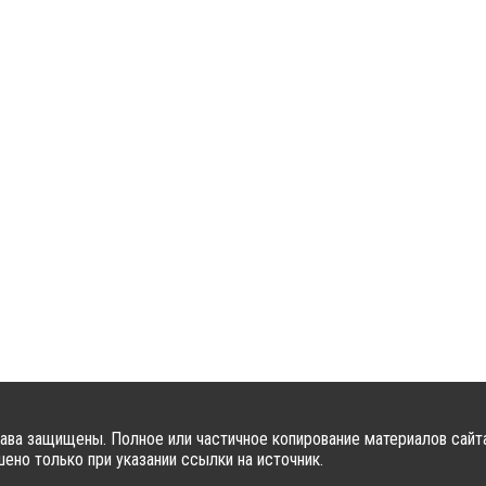
ава защищены. Полное или частичное копирование материалов сайт
ено только при указании ссылки на источник.