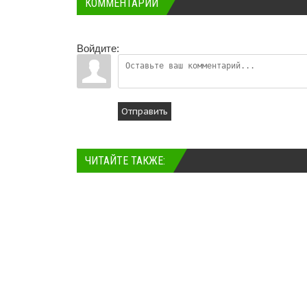
КОММЕНТАРИИ
Войдите:
Отправить
ЧИТАЙТЕ ТАКЖЕ: