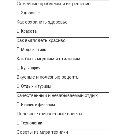
Семейные проблемы и их решение
Здоровье
Как сохранить здоровье
Красота
Как выглядеть красиво
Мода и стиль
Как быть модным и стильным
Кулинария
Вкусные и полезные рецепты
Отдых и туризм
Качественный и незабываемый отдых
Бизнес и финансы
Полезные финансовые советы
Технологии
Советы из мира техники