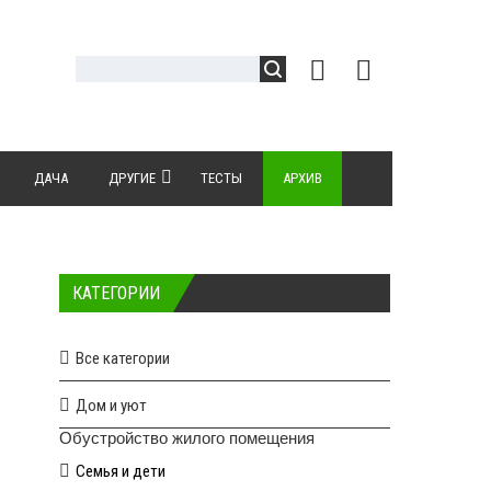
ДАЧА
ДРУГИЕ
ТЕСТЫ
АРХИВ
КАТЕГОРИИ
Все категории
Дом и уют
Обустройство жилого помещения
Семья и дети