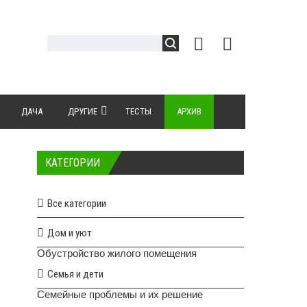
ДАЧА
ДРУГИЕ
ТЕСТЫ
АРХИВ
КАТЕГОРИИ
Все категории
Дом и уют
Обустройство жилого помещения
Семья и дети
Семейные проблемы и их решение