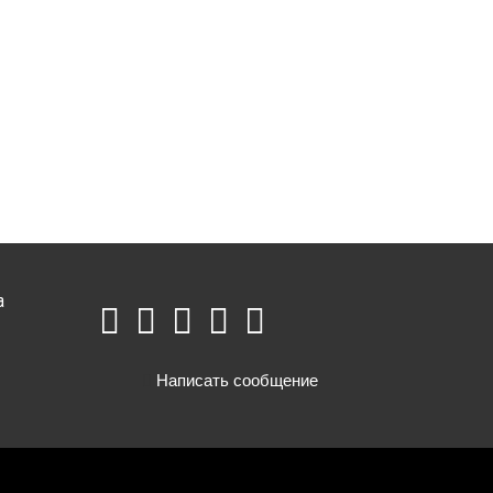
а
Написать сообщение