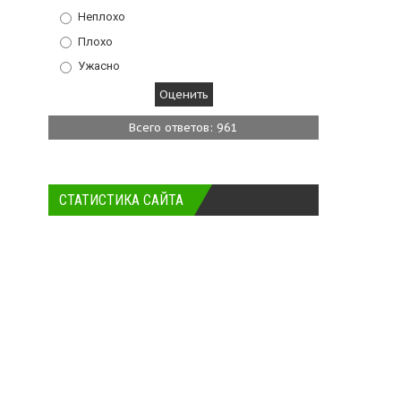
Неплохо
Плохо
Ужасно
Всего ответов: 961
СТАТИСТИКА САЙТА