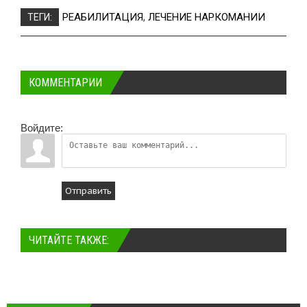
РЕАБИЛИТАЦИЯ
,
ЛЕЧЕНИЕ НАРКОМАНИИ
ТЕГИ:
КОММЕНТАРИИ
Войдите:
Отправить
ЧИТАЙТЕ ТАКЖЕ: