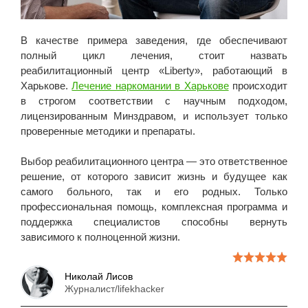
В качестве примера заведения, где обеспечивают
полный цикл лечения, стоит назвать
реабилитационный центр «Liberty», работающий в
Харькове.
Лечение наркомании в Харькове
происходит
в строгом соответствии с научным подходом,
лицензированным Минздравом, и использует только
проверенные методики и препараты.
Выбор реабилитационного центра — это ответственное
решение, от которого зависит жизнь и будущее как
самого больного, так и его родных. Только
профессиональная помощь, комплексная программа и
поддержка специалистов способны вернуть
зависимого к полноценной жизни.
Николай Лисов
Журналист/lifekhacker