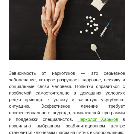
Зависимость от наркотиков — это серьезное
заболевание, которое разрушает здоровье, психику и
социальные связи человека. Попытки справиться с
проблемой самостоятельно в домашних условиях
редко приводят к успеху и зачастую усугубляют
ситуацию. Эффективное лечение требует
профессионального подхода, комплексной программы
и поддержки специалистов.
Нарколог Харьков
в
правильно выбранном реабилитационном центре
становится ключевым шагом на пути к выздоровлению.