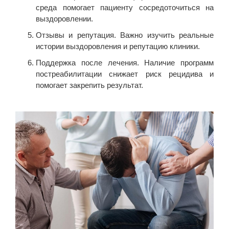
среда помогает пациенту сосредоточиться на
выздоровлении.
Отзывы и репутация. Важно изучить реальные
истории выздоровления и репутацию клиники.
Поддержка после лечения. Наличие программ
постреабилитации снижает риск рецидива и
помогает закрепить результат.