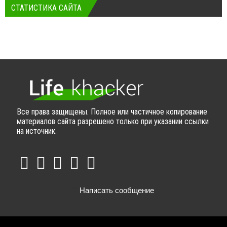
СТАТИСТИКА САЙТА
Все права защищены. Полное или частичное копирование
материалов сайта разрешено только при указании ссылки
на источник.
Написать сообщение