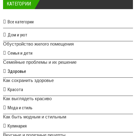
КАТЕГОРИИ
Все категории
Дом и уют
Обустройство жилого помещения
Семья и дети
Семейные проблемы и их решение
Здоровье
Как сохранить здоровье
Красота
Как выглядеть красиво
Мода и стиль
Как быть модным и стильным
Кулинария
Вкусные и полезные рецепты