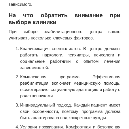
зависимого.
На что обратить внимание при
выборе клиники
При выборе реабилитационного центра важно
учитывать несколько ключевых факторов.
Квалификация специалистов. В центре должны
работать наркологи, психиатры, психологи и
социальные работники с опытом лечения
зависимостей.
Комплексная программа. Эффективная
реабилитация включает медицинскую помощь,
психотерапию, социальную адаптацию и работу с
родственниками.
Индивидуальный подход. Каждый пациент имеет
свои особенности, поэтому программа должна
быть адаптирована под конкретные нужды.
Условия проживания. Комфортная и безопасная