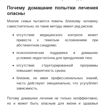
Почему домашние попытки лечения
опасны
Многие семьи пытаются помочь близкому человеку
самостоятельно, но такие методы имеют ряд рисков:
отсутствие медицинского контроля может
привести к тяжелым осложнениям при
абстинентном синдроме;
психологическая поддержка в домашних
условиях недостаточна для преодоления тяги;
отсутствие структурированной программы
повышает вероятность срыва;
близкие, не имея профессиональных знаний,
часто действуют эмоционально, что усугубляет
зависимость.
Потому домашнее лечение не только неэффективно,
но и может быть опасным для жизни и здоровья