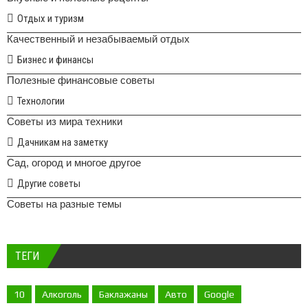
Отдых и туризм
Качественный и незабываемый отдых
Бизнес и финансы
Полезные финансовые советы
Технологии
Советы из мира техники
Дачникам на заметку
Сад, огород и многое другое
Другие советы
Советы на разные темы
ТЕГИ
10
Алкоголь
Баклажаны
Авто
Google