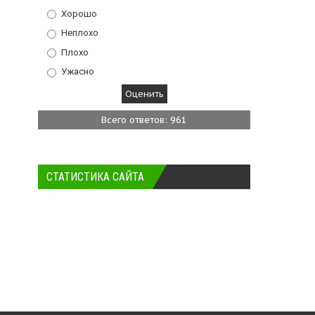
Хорошо
Неплохо
Плохо
Ужасно
Всего ответов: 961
СТАТИСТИКА САЙТА