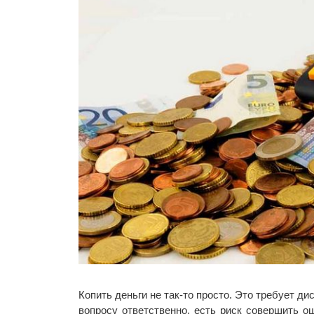
Копить деньги не так-то просто. Это требует 
вопросу ответственно, есть риск совершить о