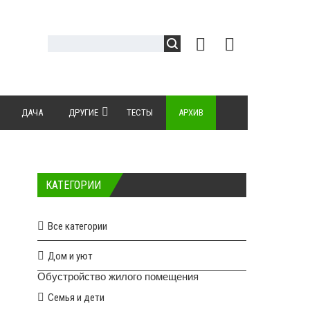
ДАЧА
ДРУГИЕ
ТЕСТЫ
АРХИВ
КАТЕГОРИИ
Все категории
Дом и уют
Обустройство жилого помещения
Семья и дети