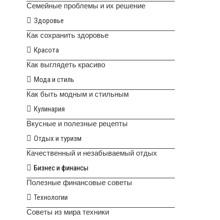
Семейные проблемы и их решение
Здоровье
Как сохранить здоровье
Красота
Как выглядеть красиво
Мода и стиль
Как быть модным и стильным
Кулинария
Вкусные и полезные рецепты
Отдых и туризм
Качественный и незабываемый отдых
Бизнес и финансы
Полезные финансовые советы
Технологии
Советы из мира техники