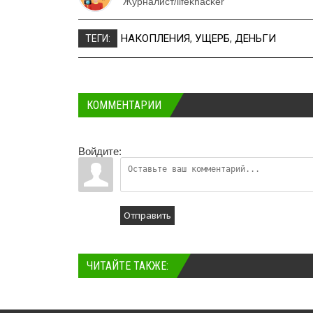
Журналист/lifekhacker
НАКОПЛЕНИЯ
,
УЩЕРБ
,
ДЕНЬГИ
ТЕГИ:
КОММЕНТАРИИ
Войдите:
Отправить
ЧИТАЙТЕ ТАКЖЕ: