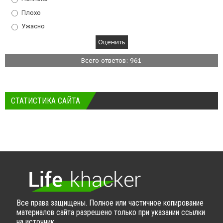
Плохо
Ужасно
Всего ответов: 961
СТАТИСТИКА САЙТА
Все права защищены. Полное или частичное копирование
материалов сайта разрешено только при указании ссылки
на источник.