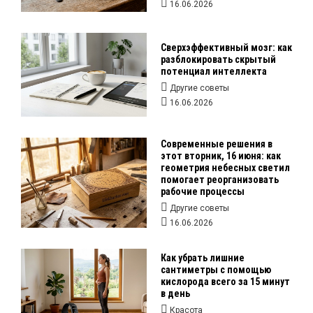
16.06.2026
Сверхэффективный мозг: как
разблокировать скрытый
потенциал интеллекта
Другие советы
16.06.2026
Современные решения в
этот вторник, 16 июня: как
геометрия небесных светил
помогает реорганизовать
рабочие процессы
Другие советы
16.06.2026
Как убрать лишние
сантиметры с помощью
кислорода всего за 15 минут
в день
Красота