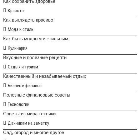
Как сохранить здоровье
Красота
Как выглядеть красиво
Мода и стиль
Как быть модным и стильным
Кулинария
Вкусные и полезные рецепты
Отдых и туризм
Качественный и незабываемый отдых
Бизнес и финансы
Полезные финансовые советы
Технологии
Советы из мира техники
Дачникам на заметку
Сад, огород и многое другое