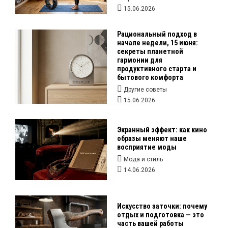
15.06.2026
Рациональный подход в
начале недели, 15 июня:
секреты планетной
гармонии для
продуктивного старта и
бытового комфорта
Другие советы
15.06.2026
Экранный эффект: как кино
образы меняют наше
восприятие моды
Мода и стиль
14.06.2026
Искусство заточки: почему
отдых и подготовка — это
часть вашей работы