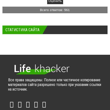
Всего ответов: 961
СТАТИСТИКА САЙТА
Все права защищены. Полное или частичное копирование
материалов сайта разрешено только при указании ссылки
на источник.