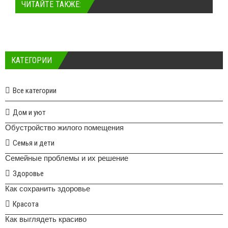
ЧИТАЙТЕ ТАКЖЕ:
КАТЕГОРИИ
Все категории
Дом и уют
Обустройство жилого помещения
Семья и дети
Семейные проблемы и их решение
Здоровье
Как сохранить здоровье
Красота
Как выглядеть красиво