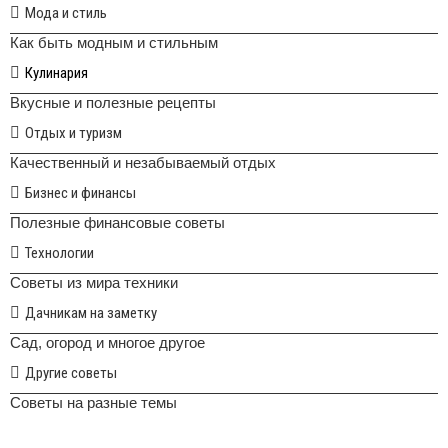
Мода и стиль
Как быть модным и стильным
Кулинария
Вкусные и полезные рецепты
Отдых и туризм
Качественный и незабываемый отдых
Бизнес и финансы
Полезные финансовые советы
Технологии
Советы из мира техники
Дачникам на заметку
Сад, огород и многое другое
Другие советы
Советы на разные темы