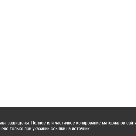
ава защищены. Полное или частичное копирование материалов сайт
ено только при указании ссылки на источник.