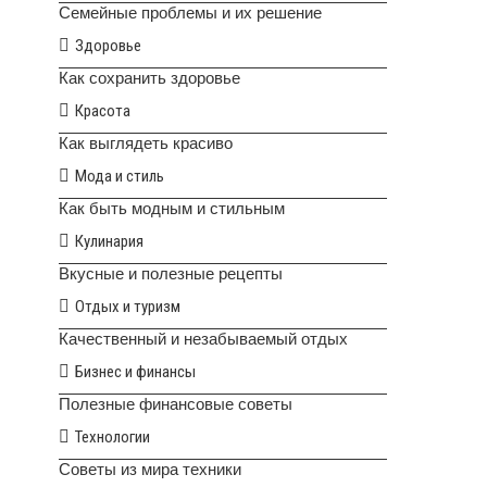
Семейные проблемы и их решение
Здоровье
Как сохранить здоровье
Красота
Как выглядеть красиво
Мода и стиль
Как быть модным и стильным
Кулинария
Вкусные и полезные рецепты
Отдых и туризм
Качественный и незабываемый отдых
Бизнес и финансы
Полезные финансовые советы
Технологии
Советы из мира техники