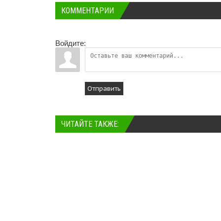
КОММЕНТАРИИ
Войдите:
Отправить
ЧИТАЙТЕ ТАКЖЕ: