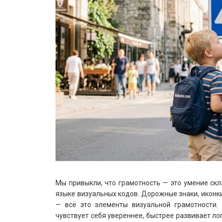
Мы привыкли, что грамотность — это умение скл
языке визуальных кодов. Дорожные знаки, иконки
— всё это элементы визуальной грамотности.
чувствует себя увереннее, быстрее развивает ло