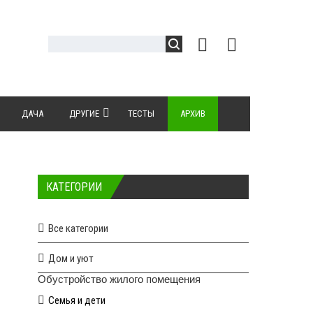
ДАЧА
ДРУГИЕ
ТЕСТЫ
АРХИВ
КАТЕГОРИИ
Все категории
Дом и уют
Обустройство жилого помещения
Семья и дети