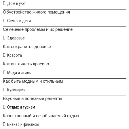
Дом и уют
Обустройство жилого помещения
Семья и дети
Семейные проблемы и их решение
Здоровье
Как сохранить здоровье
Красота
Как выглядеть красиво
Мода и стиль
Как быть модным и стильным
Кулинария
Вкусные и полезные рецепты
Отдых и туризм
Качественный и незабываемый отдых
Бизнес и финансы