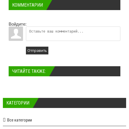
КОММЕНТАРИИ
Войдите:
Отправить
ЧИТАЙТЕ ТАКЖЕ:
КАТЕГОРИИ
Все категории