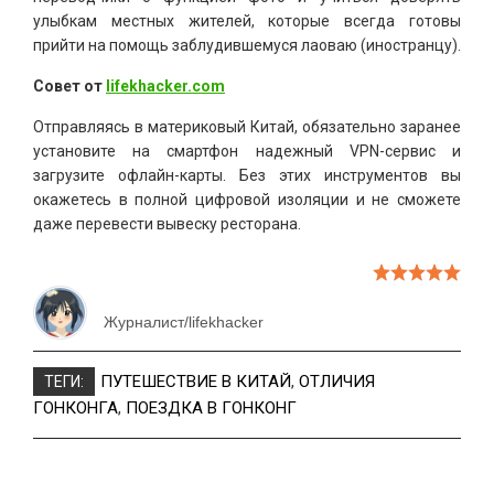
улыбкам местных жителей, которые всегда готовы
прийти на помощь заблудившемуся лаоваю (иностранцу).
Совет от
lifekhacker.com
Отправляясь в материковый Китай, обязательно заранее
установите на смартфон надежный VPN-сервис и
загрузите офлайн-карты. Без этих инструментов вы
окажетесь в полной цифровой изоляции и не сможете
даже перевести вывеску ресторана.
Журналист/lifekhacker
ПУТЕШЕСТВИЕ В КИТАЙ
,
ОТЛИЧИЯ
ТЕГИ:
ГОНКОНГА
,
ПОЕЗДКА В ГОНКОНГ