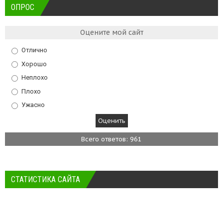
ОПРОС
Оцените мой сайт
Отлично
Хорошо
Неплохо
Плохо
Ужасно
Всего ответов: 961
СТАТИСТИКА САЙТА