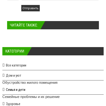
Отправить
ЧИТАЙТЕ ТАКЖЕ:
КАТЕГОРИИ
Все категории
Дом и уют
Обустройство жилого помещения
Семья и дети
Семейные проблемы и их решение
Здоровье