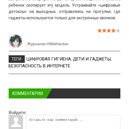
ребенок скопирует эту модель. Устраивайте «цифровые
детоксы» на выходных, отправляясь на прогулки, где
гаджеты используются только для экстренных звонков.
Журналист/lifekhacker
ЦИФРОВАЯ ГИГИЕНА
,
ДЕТИ И ГАДЖЕТЫ
,
ТЕГИ:
БЕЗОПАСНОСТЬ В ИНТЕРНЕТЕ
КОММЕНТАРИИ
Войдите: