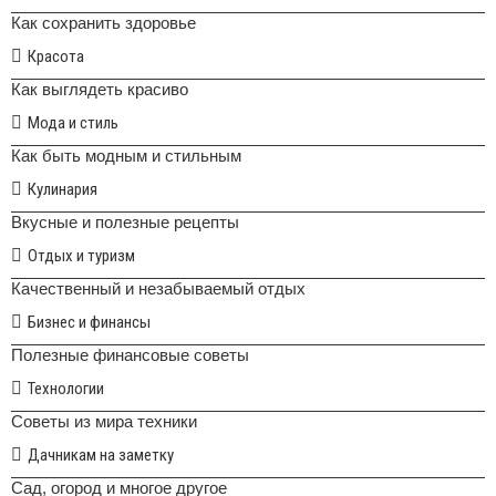
Как сохранить здоровье
Красота
Как выглядеть красиво
Мода и стиль
Как быть модным и стильным
Кулинария
Вкусные и полезные рецепты
Отдых и туризм
Качественный и незабываемый отдых
Бизнес и финансы
Полезные финансовые советы
Технологии
Советы из мира техники
Дачникам на заметку
Сад, огород и многое другое