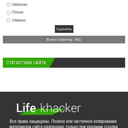
Неплохо
Плохо
Ужасно
Всего ответов: 961
СТАТИСТИКА САЙТА
Все права защищены. Полное или частичное копирование
материалов сайта разрешено только при указании ссылки