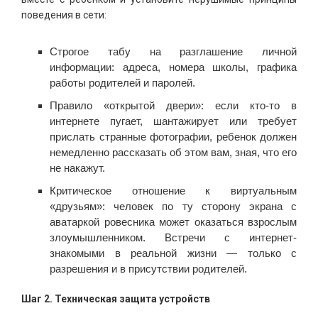
поведения в сети:
Строгое табу на разглашение личной
информации: адреса, номера школы, графика
работы родителей и паролей.
Правило «открытой двери»: если кто-то в
интернете пугает, шантажирует или требует
прислать странные фотографии, ребенок должен
немедленно рассказать об этом вам, зная, что его
не накажут.
Критическое отношение к виртуальным
«друзьям»: человек по ту сторону экрана с
аватаркой ровесника может оказаться взрослым
злоумышленником. Встречи с интернет-
знакомыми в реальной жизни — только с
разрешения и в присутствии родителей.
Шаг 2. Техническая защита устройств