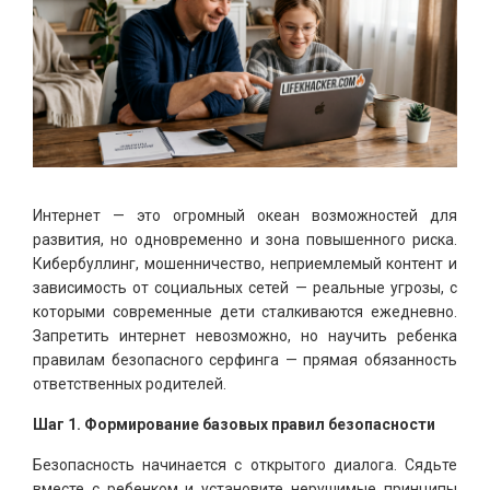
Интернет — это огромный океан возможностей для
развития, но одновременно и зона повышенного риска.
Кибербуллинг, мошенничество, неприемлемый контент и
зависимость от социальных сетей — реальные угрозы, с
которыми современные дети сталкиваются ежедневно.
Запретить интернет невозможно, но научить ребенка
правилам безопасного серфинга — прямая обязанность
ответственных родителей.
Шаг 1. Формирование базовых правил безопасности
Безопасность начинается с открытого диалога. Сядьте
вместе с ребенком и установите нерушимые принципы