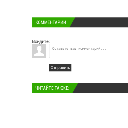
КОММЕНТАРИИ
Войдите:
Отправить
ЧИТАЙТЕ ТАКЖЕ: