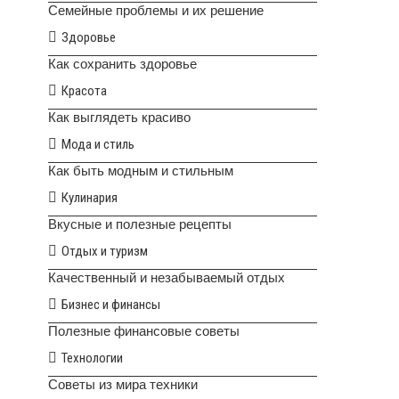
Семейные проблемы и их решение
Здоровье
Как сохранить здоровье
Красота
Как выглядеть красиво
Мода и стиль
Как быть модным и стильным
Кулинария
Вкусные и полезные рецепты
Отдых и туризм
Качественный и незабываемый отдых
Бизнес и финансы
Полезные финансовые советы
Технологии
Советы из мира техники