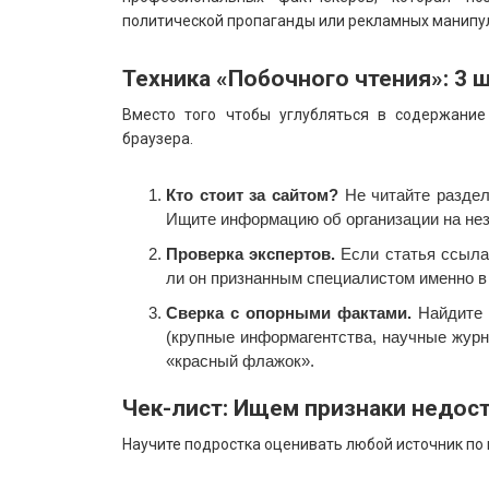
политической пропаганды или рекламных манипу
Техника «Побочного чтения»: 3 
Вместо того чтобы углубляться в содержание
браузера.
Кто стоит за сайтом?
Не читайте раздел
Ищите информацию об организации на нез
Проверка экспертов.
Если статья ссылае
ли он признанным специалистом именно в 
Сверка с опорными фактами.
Найдите 
(крупные информагентства, научные журн
«красный флажок».
Чек-лист: Ищем признаки недос
Научите подростка оценивать любой источник по 