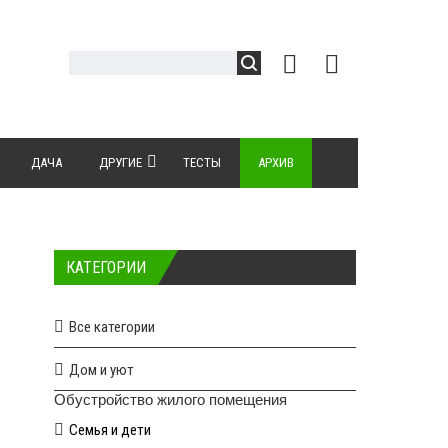
ДАЧА
ДРУГИЕ
ТЕСТЫ
АРХИВ
КАТЕГОРИИ
Все категории
Дом и уют
Обустройство жилого помещения
Семья и дети