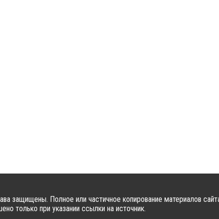
ава защищены. Полное или частичное копирование материалов сайт
ено только при указании ссылки на источник.