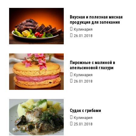
Вкусная и полезная мясная
продукция для запекания
Кулинария
26.01.2018
Пирожные с малиной в
апельсиновой глазури
Кулинария
26.01.2018
Судак с грибами
Кулинария
25.01.2018