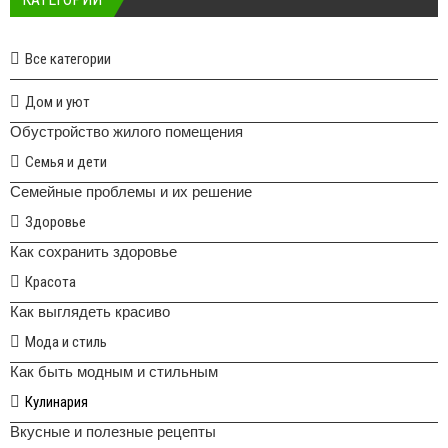
Все категории
Дом и уют
Обустройство жилого помещения
Семья и дети
Семейные проблемы и их решение
Здоровье
Как сохранить здоровье
Красота
Как выглядеть красиво
Мода и стиль
Как быть модным и стильным
Кулинария
Вкусные и полезные рецепты