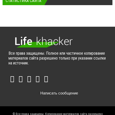
СТАТИСТИКА САЙТА
Все права защищены. Полное или частичное копирование
материалов сайта разрешено только при указании ссылки
на источник.
Написать сообщение
© Все права защищены: Копирование материалов сайта разрешено