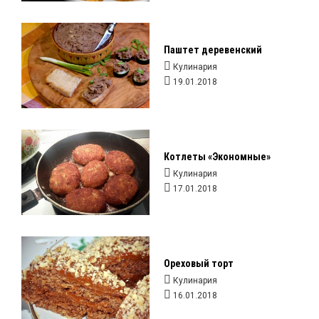
Паштет деревенский
Кулинария
19.01.2018
Котлеты «Экономные»
Кулинария
17.01.2018
Ореховый торт
Кулинария
16.01.2018