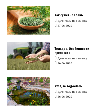
Как сушить зелень
Дачникам на заметку
27.06.2020
Тельдор. Особенности
препарата
Дачникам на заметку
26.06.2020
Уход за водоемом
Дачникам на заметку
26.06.2020