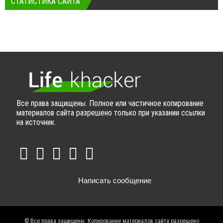
СТАТИСТИКА САЙТА
Все права защищены. Полное или частичное копирование
материалов сайта разрешено только при указании ссылки
на источник.
Написать сообщение
© Все права защищены: Копирование материалов сайта разрешено