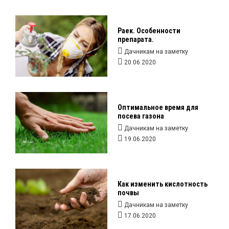
Раек. Особенности
препарата.
Дачникам на заметку
20.06.2020
Оптимальное время для
посева газона
Дачникам на заметку
19.06.2020
Как изменить кислотность
почвы
Дачникам на заметку
17.06.2020