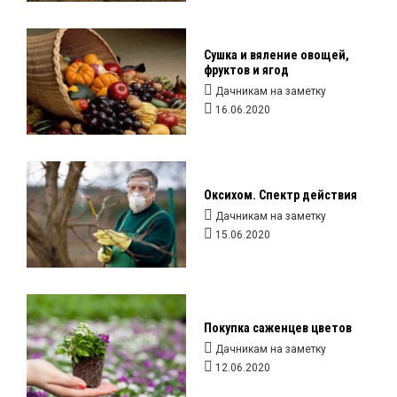
Сушка и вяление овощей,
фруктов и ягод
Дачникам на заметку
16.06.2020
Оксихом. Спектр действия
Дачникам на заметку
15.06.2020
Покупка саженцев цветов
Дачникам на заметку
12.06.2020