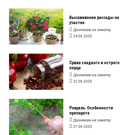
Высаживание рассады на
участке
Дачникам на заметку
24.06.2020
Сушка сладкого и острого
перца
Дачникам на заметку
22.06.2020
Ровраль. Особенности
препарата
Дачникам на заметку
21.06.2020