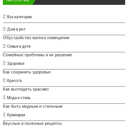
Все категории
Дом и уют
Обустройство жилого помещения
Семья и дети
Семейные проблемы и их решение
Здоровье
Как сохранить здоровье
Красота
Как выглядеть красиво
Мода и стиль
Как быть модным и стильным
Кулинария
Вкусные и полезные рецепты