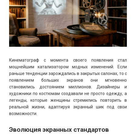
Кинематограф с момента своего появления стал
мощнейшим катализатором модных изменений. Если
раньше тенденции зарождались в закрытых салонах, то с
появлением больших экранов они мгновенно
становились достоянием миллионов. Дизайнеры и
художники по костюмам создавали не просто одежду, а
легенды, которые женщины стремились повторить в
реальной жизни, адаптируя экранный шик под свои
возможности.
Эволюция экранных стандартов