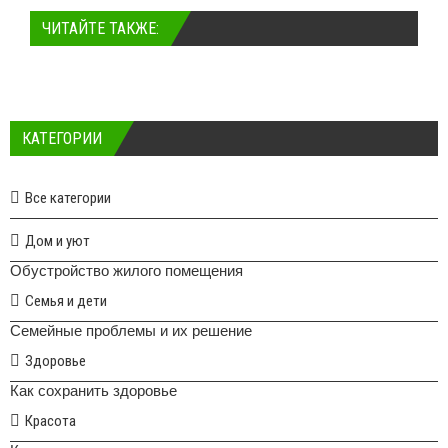
ЧИТАЙТЕ ТАКЖЕ:
КАТЕГОРИИ
Все категории
Дом и уют
Обустройство жилого помещения
Семья и дети
Семейные проблемы и их решение
Здоровье
Как сохранить здоровье
Красота