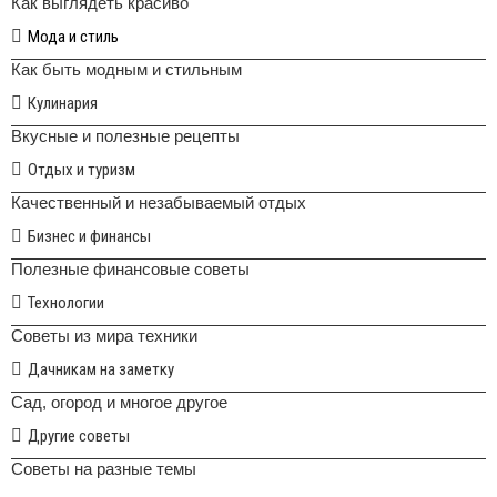
Как выглядеть красиво
Мода и стиль
Как быть модным и стильным
Кулинария
Вкусные и полезные рецепты
Отдых и туризм
Качественный и незабываемый отдых
Бизнес и финансы
Полезные финансовые советы
Технологии
Советы из мира техники
Дачникам на заметку
Сад, огород и многое другое
Другие советы
Советы на разные темы