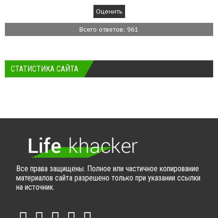
Всего ответов: 961
СТАТИСТИКА САЙТА
Все права защищены. Полное или частичное копирование
материалов сайта разрешено только при указании ссылки
на источник.