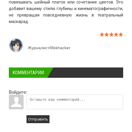
повязывать шейный платок или сочетание цветов. Это
добавит вашему стилю глубины и кинематографичности,
не превращая повседневную жизнь в театральный
маскарад.
Журналист/lifekhacker
КОММЕНТАРИИ
Войдите:
Отправить