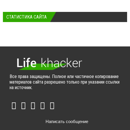
СТАТИСТИКА САЙТА
Все права защищены. Полное или частичное копирование
материалов сайта разрешено только при указании ссылки
на источник.
Написать сообщение