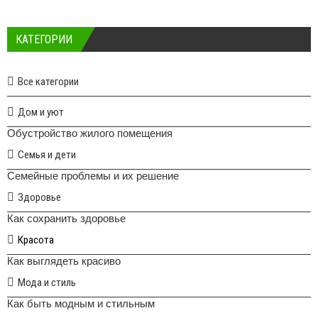
КАТЕГОРИИ
Все категории
Дом и уют
Обустройство жилого помещения
Семья и дети
Семейные проблемы и их решение
Здоровье
Как сохранить здоровье
Красота
Как выглядеть красиво
Мода и стиль
Как быть модным и стильным