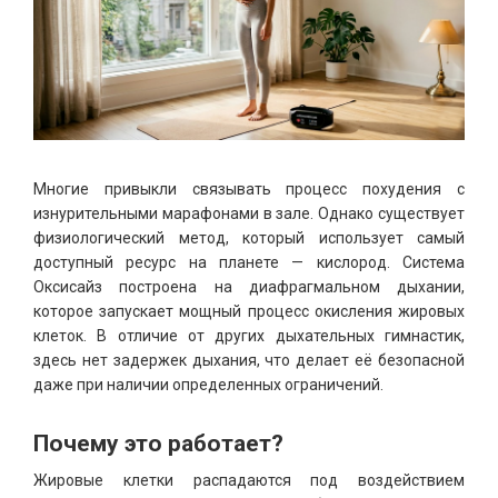
Многие привыкли связывать процесс похудения с
изнурительными марафонами в зале. Однако существует
физиологический метод, который использует самый
доступный ресурс на планете — кислород. Система
Оксисайз построена на диафрагмальном дыхании,
которое запускает мощный процесс окисления жировых
клеток. В отличие от других дыхательных гимнастик,
здесь нет задержек дыхания, что делает её безопасной
даже при наличии определенных ограничений.
Почему это работает?
Жировые клетки распадаются под воздействием