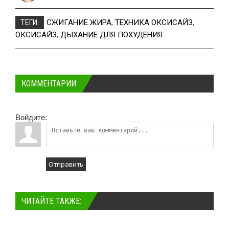
СЖИГАНИЕ ЖИРА
,
ТЕХНИКА ОКСИСАЙЗ
,
ТЕГИ:
ОКСИСАЙЗ
,
ДЫХАНИЕ ДЛЯ ПОХУДЕНИЯ
КОММЕНТАРИИ
Войдите:
Отправить
ЧИТАЙТЕ ТАКЖЕ: