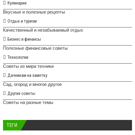
Кулинария
Вкусные и полезные рецепты
Отдых и туризм
Качественный и незабываемый отдых
Бизнес и финансы
Полезные финансовые советы
Технологии
Советы из мира техники
Дачникам на заметку
Сад, огород и многое другое
Другие советы
Советы на разные темы
ТЕГИ