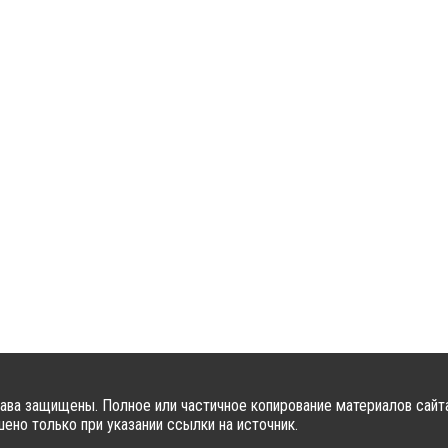
ава защищены. Полное или частичное копирование материалов сайт
ено только при указании ссылки на источник.