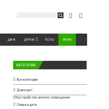
ДАЧА
ДРУГИЕ
ТЕСТЫ
АРХИВ
КАТЕГОРИИ
Все категории
Дом и уют
Обустройство жилого помещения
Семья и дети