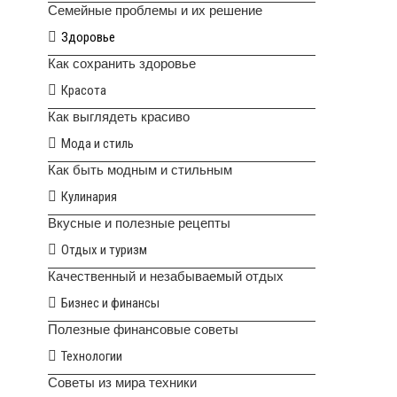
Семейные проблемы и их решение
Здоровье
Как сохранить здоровье
Красота
Как выглядеть красиво
Мода и стиль
Как быть модным и стильным
Кулинария
Вкусные и полезные рецепты
Отдых и туризм
Качественный и незабываемый отдых
Бизнес и финансы
Полезные финансовые советы
Технологии
Советы из мира техники