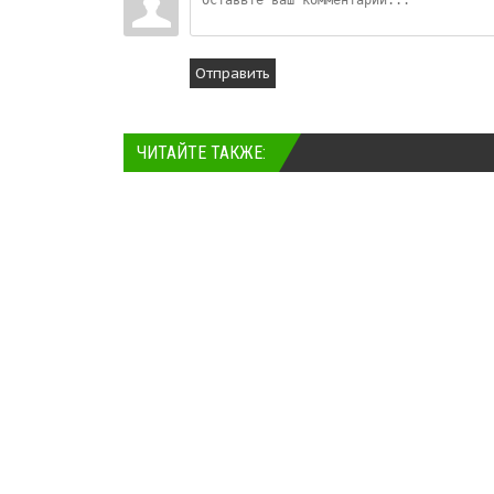
Отправить
ЧИТАЙТЕ ТАКЖЕ: