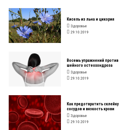
Кисель из льна и цикория
Здоровье
29.10.2019
Восемь упражнений против
шейного остеохондроза
Здоровье
29.10.2019
Как предотвратить склейку
сосудов и вязкость крови
Здоровье
29.10.2019