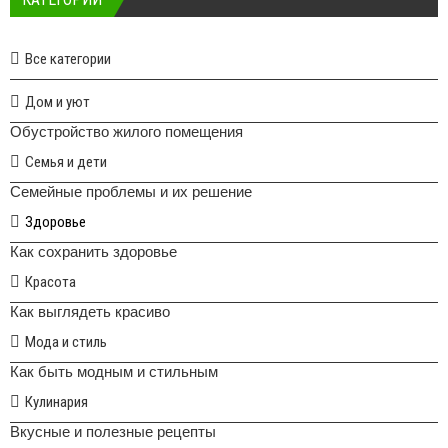
Все категории
Дом и уют
Обустройство жилого помещения
Семья и дети
Семейные проблемы и их решение
Здоровье
Как сохранить здоровье
Красота
Как выглядеть красиво
Мода и стиль
Как быть модным и стильным
Кулинария
Вкусные и полезные рецепты