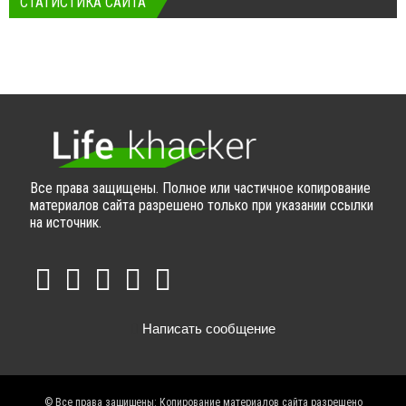
СТАТИСТИКА САЙТА
Все права защищены. Полное или частичное копирование
материалов сайта разрешено только при указании ссылки
на источник.
Написать сообщение
© Все права защищены: Копирование материалов сайта разрешено