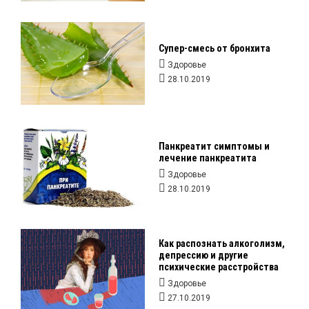
Супер-смесь от бронхита
Здоровье
28.10.2019
Панкреатит симптомы и
лечение панкреатита
Здоровье
28.10.2019
Как распознать алкоголизм,
депрессию и другие
психические расстройства
Здоровье
27.10.2019