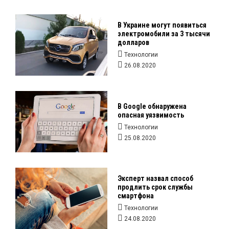
В Украине могут появиться
электромобили за 3 тысячи
долларов
Технологии
26.08.2020
В Google обнаружена
опасная уязвимость
Технологии
25.08.2020
Эксперт назвал способ
продлить срок службы
смартфона
Технологии
24.08.2020