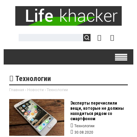
Технологии
Главная
›
Новости
›
Технологии
Эксперты перечислили
вещи, которые не должны
находиться рядом со
смартфоном
Технологии
30.08.2020