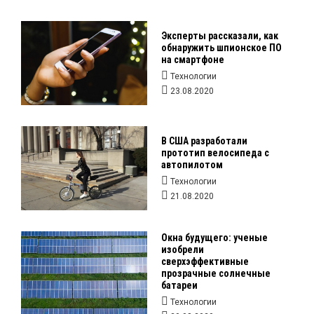
Эксперты рассказали, как
обнаружить шпионское ПО
на смартфоне
Технологии
23.08.2020
В США разработали
прототип велосипеда с
автопилотом
Технологии
21.08.2020
Окна будущего: ученые
изобрели
сверхэффективные
прозрачные солнечные
батареи
Технологии