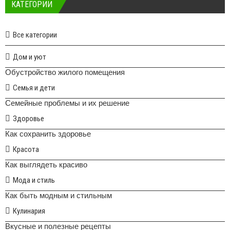
КАТЕГОРИИ
Все категории
Дом и уют
Обустройство жилого помещения
Семья и дети
Семейные проблемы и их решение
Здоровье
Как сохранить здоровье
Красота
Как выглядеть красиво
Мода и стиль
Как быть модным и стильным
Кулинария
Вкусные и полезные рецепты