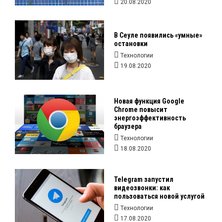
20.08.2020
В Сеуле появились «умные»
остановки
Технологии
19.08.2020
Новая функция Google
Chrome повысит
энергоэффективность
браузера
Технологии
18.08.2020
Telegram запустил
видеозвонки: как
пользоваться новой услугой
Технологии
17.08.2020