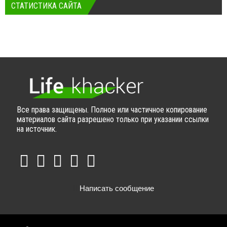
СТАТИСТИКА САЙТА
Все права защищены. Полное или частичное копирование
материалов сайта разрешено только при указании ссылки
на источник.
Написать сообщение