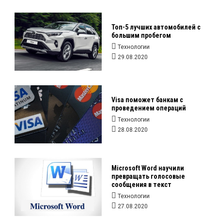
Топ-5 лучших автомобилей с
большим пробегом
Технологии
29.08.2020
Visa поможет банкам с
проведением операций
Технологии
28.08.2020
Microsoft Word научили
превращать голосовые
сообщения в текст
Технологии
27.08.2020