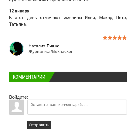
12 января
В этот день отмечают именины Илья, Макар, Петр,
Татьяна.
Наталия Ришко
Журналист/lifekhacker
КОММЕНТАРИИ
Войдите:
Отправить