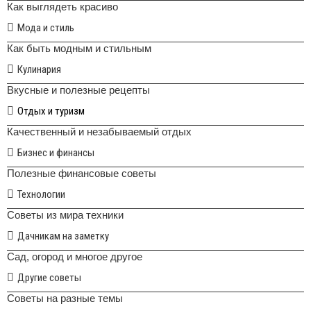
Как выглядеть красиво
Мода и стиль
Как быть модным и стильным
Кулинария
Вкусные и полезные рецепты
Отдых и туризм
Качественный и незабываемый отдых
Бизнес и финансы
Полезные финансовые советы
Технологии
Советы из мира техники
Дачникам на заметку
Сад, огород и многое другое
Другие советы
Советы на разные темы