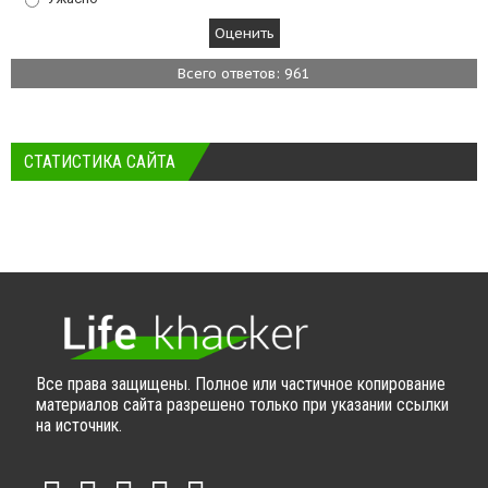
Всего ответов: 961
СТАТИСТИКА САЙТА
Все права защищены. Полное или частичное копирование
материалов сайта разрешено только при указании ссылки
на источник.