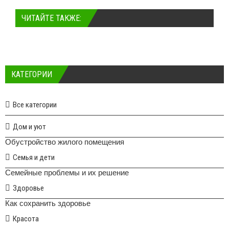
ЧИТАЙТЕ ТАКЖЕ:
КАТЕГОРИИ
Все категории
Дом и уют
Обустройство жилого помещения
Семья и дети
Семейные проблемы и их решение
Здоровье
Как сохранить здоровье
Красота