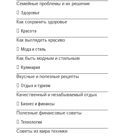
Семейные проблемы и их решение
Здоровье
Как сохранить здоровье
Красота
Как выглядеть красиво
Мода и стиль
Как быть модным и стильным
Кулинария
Вкусные и полезные рецепты
Отдых и туризм
Качественный и незабываемый отдых
Бизнес и финансы
Полезные финансовые советы
Технологии
Советы из мира техники