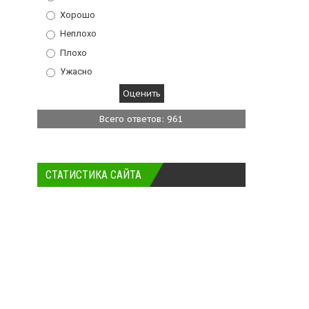
Хорошо
Неплохо
Плохо
Ужасно
Всего ответов: 961
СТАТИСТИКА САЙТА