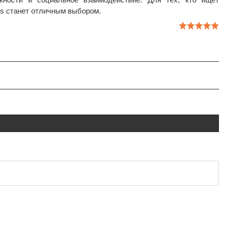
rs станет отличным выбором.