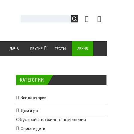
ДАЧА
ДРУГИЕ
ТЕСТЫ
АРХИВ
КАТЕГОРИИ
Все категории
Дом и уют
Обустройство жилого помещения
Семья и дети