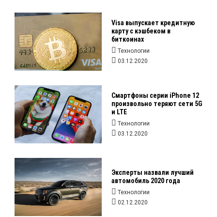
Visa выпускает кредитную
карту с кэшбеком в
биткоинах
Технологии
03.12.2020
Смартфоны серии iPhone 12
произвольно теряют сети 5G
и LTE
Технологии
03.12.2020
Эксперты назвали лучший
автомобиль 2020 года
Технологии
02.12.2020