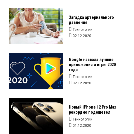
Загадка артериального
давления
Технологии
02.12.2020
Google назвала лучшие
приложения и игры 2020
года
Технологии
02.12.2020
Новый iPhone 12 Pro Max
рекордно подешевел
Технологии
01.12.2020