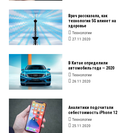
Врач рассказала, как
технология 5G влияет на
здоровье
Технологии
27.11.2020
В Китае определили
автомобиль года — 2020
Технологии
26.11.2020
Аналитики подсчитали
себестоимость iPhone 12
Технологии
25.11.2020