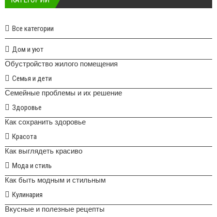
Все категории
Дом и уют
Обустройство жилого помещения
Семья и дети
Семейные проблемы и их решение
Здоровье
Как сохранить здоровье
Красота
Как выглядеть красиво
Мода и стиль
Как быть модным и стильным
Кулинария
Вкусные и полезные рецепты