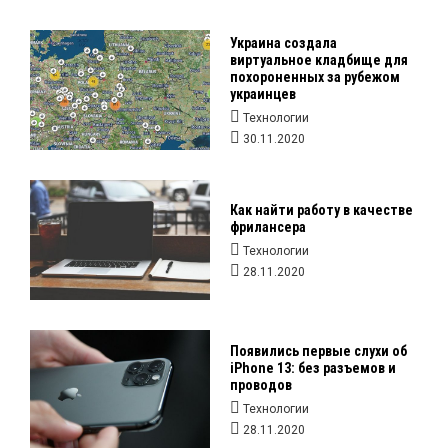
Украина создала
виртуальное кладбище для
похороненных за рубежом
украинцев
Технологии
30.11.2020
Как найти работу в качестве
фрилансера
Технологии
28.11.2020
Появились первые слухи об
iPhone 13: без разъемов и
проводов
Технологии
28.11.2020