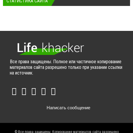
СТАТИСТИКА САЙТА
Все права защищены. Полное или частичное копирование
материалов сайта разрешено только при указании ссылки
на источник.
Написать сообщение
© Все права защищены: Копирование материалов сайта разрешено