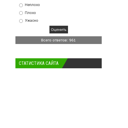
Неплохо
Плохо
Ужасно
Всего ответов: 961
СТАТИСТИКА САЙТА