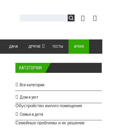
ДАЧА
ДРУГИЕ
ТЕСТЫ
АРХИВ
КАТЕГОРИИ
Все категории
Дом и уют
Обустройство жилого помещения
Семья и дети
Семейные проблемы и их решение