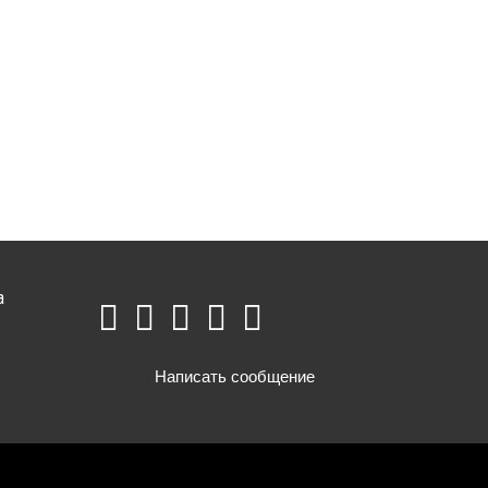
а
Написать сообщение