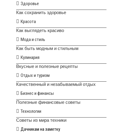
Здоровье
Как сохранить здоровье
Красота
Как выглядеть красиво
Мода и стиль
Как быть модным и стильным
Кулинария
Вкусные и полезные рецепты
Отдых и туризм
Качественный и незабываемый отдых
Бизнес и финансы
Полезные финансовые советы
Технологии
Советы из мира техники
Дачникам на заметку