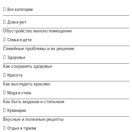
Все категории
Дом и уют
Обустройство жилого помещения
Семья и дети
Семейные проблемы и их решение
Здоровье
Как сохранить здоровье
Красота
Как выглядеть красиво
Мода и стиль
Как быть модным и стильным
Кулинария
Вкусные и полезные рецепты
Отдых и туризм