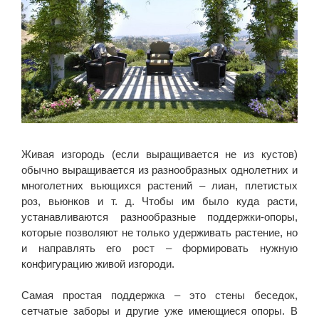
Живая изгородь (если выращивается не из кустов)
обычно выращивается из разнообразных однолетних и
многолетних вьющихся растений – лиан, плетистых
роз, вьюнков и т. д. Чтобы им было куда расти,
устанавливаются разнообразные поддержки-опоры,
которые позволяют не только удерживать растение, но
и направлять его рост – формировать нужную
конфигурацию живой изгороди.
Самая простая поддержка – это стены беседок,
сетчатые заборы и другие уже имеющиеся опоры. В