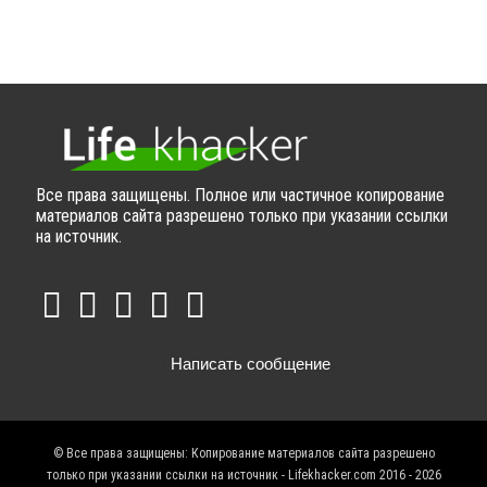
Все права защищены. Полное или частичное копирование
материалов сайта разрешено только при указании ссылки
на источник.
Написать сообщение
© Все права защищены: Копирование материалов сайта разрешено
только при указании ссылки на источник - Lifekhacker.com 2016 - 2026