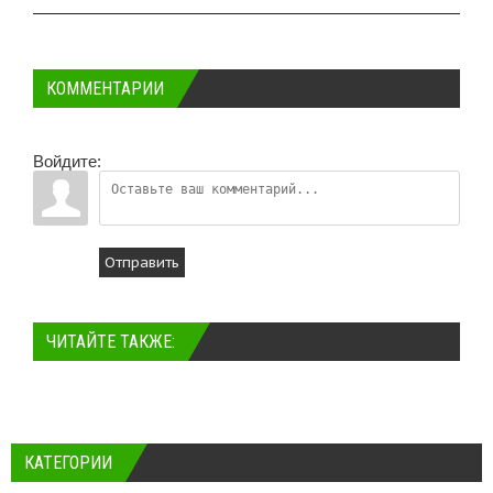
КОММЕНТАРИИ
Войдите:
Отправить
ЧИТАЙТЕ ТАКЖЕ:
КАТЕГОРИИ