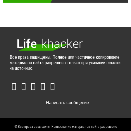
Все права защищены. Полное или частичное копирование
материалов сайта разрешено только при указании ссылки
на источник.
Написать сообщение
© Все права защищены: Копирование материалов сайта разрешено