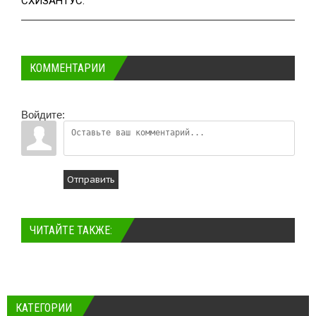
СХИЗАНТУС.
КОММЕНТАРИИ
Войдите:
Отправить
ЧИТАЙТЕ ТАКЖЕ:
КАТЕГОРИИ