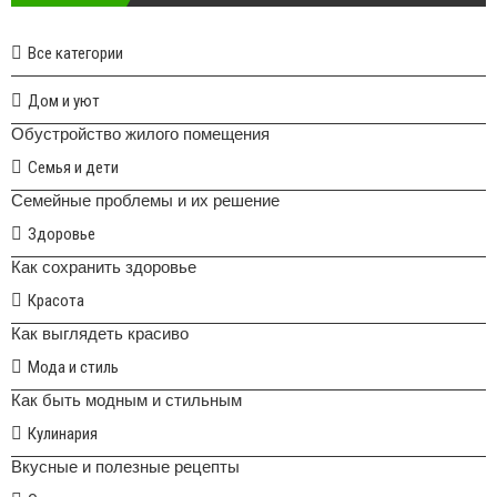
Все категории
Дом и уют
Обустройство жилого помещения
Семья и дети
Семейные проблемы и их решение
Здоровье
Как сохранить здоровье
Красота
Как выглядеть красиво
Мода и стиль
Как быть модным и стильным
Кулинария
Вкусные и полезные рецепты