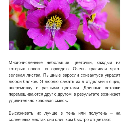
Многочисленные небольшие цветочки, каждый из
которых похож на орхидею. Очень красивая ярко-
зеленая листва. Пышные заросли схизантуса украсят
любой балкон. Я люблю сажать их в отдельный ящик,
вперемежку с разными цветами. Длинные веточки
перемешиваются друг с другом, в результате возникает
удивительно красивая смесь.
Высаживать их лучше в тень или полутень – на
солнечных местах они слишком быстро отцветают.