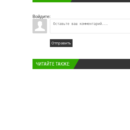
Войдите:
Отправить
ЧИТАЙТЕ ТАКЖЕ: