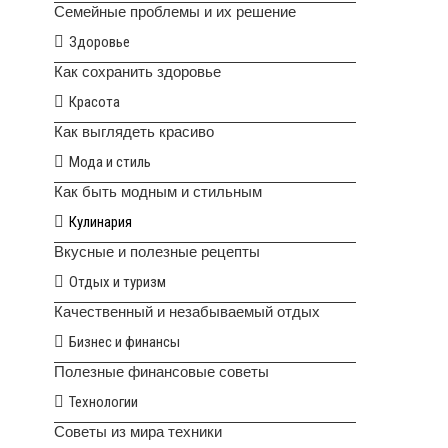
Семейные проблемы и их решение
Здоровье
Как сохранить здоровье
Красота
Как выглядеть красиво
Мода и стиль
Как быть модным и стильным
Кулинария
Вкусные и полезные рецепты
Отдых и туризм
Качественный и незабываемый отдых
Бизнес и финансы
Полезные финансовые советы
Технологии
Советы из мира техники