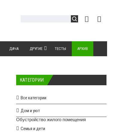
ДАЧА
ДРУГИЕ
ТЕСТЫ
АРХИВ
КАТЕГОРИИ
Все категории
Дом и уют
Обустройство жилого помещения
Семья и дети