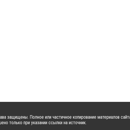
ава защищены. Полное или частичное копирование материалов сайт
ено только при указании ссылки на источник.