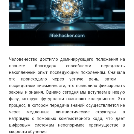
Человечество достигло доминирующего положения на
планете благодаря способности передавать
накопленный опыт последующим поколениям. Сначала
это происходило через устную речь, затем —
посредством письменности, что позволило фиксировать
законы и знания. Однако сегодня мы вступаем в новую
фазу, которую футурологи называют колёрнингом. Это
процесс, в котором передача знаний осуществляется не
через медленные лингвистические структуры, а
напрямую с помощью компьютерного кода, что дает
цифровым системам неоспоримое преимущество в
скорости обучения.