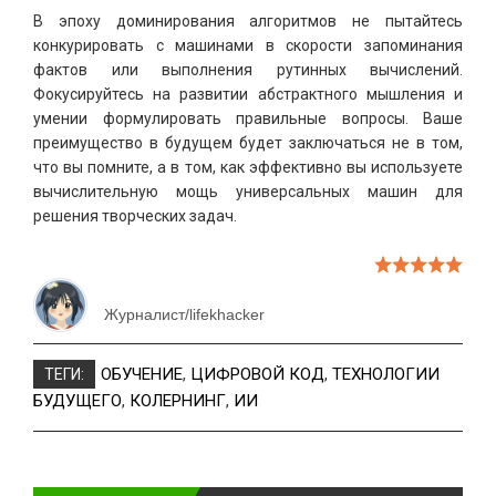
В эпоху доминирования алгоритмов не пытайтесь
конкурировать с машинами в скорости запоминания
фактов или выполнения рутинных вычислений.
Фокусируйтесь на развитии абстрактного мышления и
умении формулировать правильные вопросы. Ваше
преимущество в будущем будет заключаться не в том,
что вы помните, а в том, как эффективно вы используете
вычислительную мощь универсальных машин для
решения творческих задач.
Журналист/lifekhacker
ОБУЧЕНИЕ
,
ЦИФРОВОЙ КОД
,
ТЕХНОЛОГИИ
ТЕГИ:
БУДУЩЕГО
,
КОЛЕРНИНГ
,
ИИ