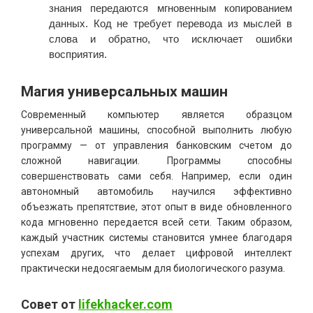
знания передаются мгновенным копированием
данных. Код не требует перевода из мыслей в
слова и обратно, что исключает ошибки
восприятия.
Магия универсальных машин
Современный компьютер является образцом
универсальной машины, способной выполнить любую
программу — от управления банковским счетом до
сложной навигации. Программы способны
совершенствовать сами себя. Например, если один
автономный автомобиль научился эффективно
объезжать препятствие, этот опыт в виде обновленного
кода мгновенно передается всей сети. Таким образом,
каждый участник системы становится умнее благодаря
успехам других, что делает цифровой интеллект
практически недосягаемым для биологического разума.
Совет от
lifekhacker.com