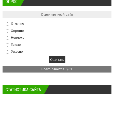
ОПРОС
Оцените мой сайт
Отлично
Хорошо
Неплохо
Плохо
Ужасно
Всего ответов: 961
СТАТИСТИКА САЙТА