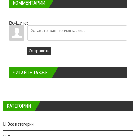
КОММЕНТАРИИ
Войдите:
Отправить
ЧИТАЙТЕ ТАКЖЕ:
КАТЕГОРИИ
Все категории