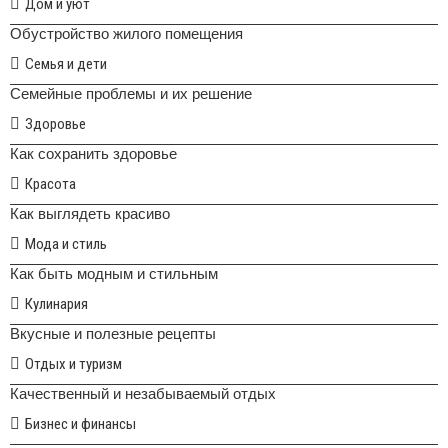
Дом и уют
Обустройство жилого помещения
Семья и дети
Семейные проблемы и их решение
Здоровье
Как сохранить здоровье
Красота
Как выглядеть красиво
Мода и стиль
Как быть модным и стильным
Кулинария
Вкусные и полезные рецепты
Отдых и туризм
Качественный и незабываемый отдых
Бизнес и финансы