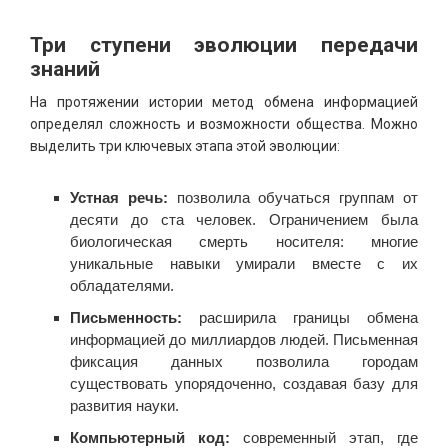
Три ступени эволюции передачи
знаний
На протяжении истории метод обмена информацией
определял сложность и возможности общества. Можно
выделить три ключевых этапа этой эволюции:
Устная речь:
позволила обучаться группам от
десяти до ста человек. Ограничением была
биологическая смерть носителя: многие
уникальные навыки умирали вместе с их
обладателями.
Письменность:
расширила границы обмена
информацией до миллиардов людей. Письменная
фиксация данных позволила городам
существовать упорядоченно, создавая базу для
развития науки.
Компьютерный код:
современный этап, где