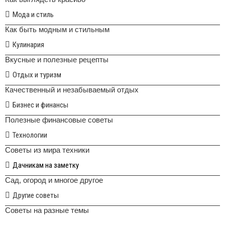
Мода и стиль
Как быть модным и стильным
Кулинария
Вкусные и полезные рецепты
Отдых и туризм
Качественный и незабываемый отдых
Бизнес и финансы
Полезные финансовые советы
Технологии
Советы из мира техники
Дачникам на заметку
Сад, огород и многое другое
Другие советы
Советы на разные темы