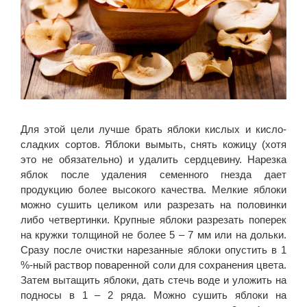
Для этой цели лучше брать яблоки кислых и кисло-
сладких сортов. Яблоки вымыть, снять кожицу (хотя
это не обязательно) и удалить сердцевину. Нарезка
яблок после удаления семенного гнезда дает
продукцию более высокого качества. Мелкие яблоки
можно сушить целиком или разрезать на половинки
либо четвертинки. Крупные яблоки разрезать поперек
на кружки толщиной не более 5 – 7 мм или на дольки.
Сразу после очистки нарезанные яблоки опустить в 1
%-ный раствор поваренной соли для сохранения цвета.
Затем вытащить яблоки, дать стечь воде и уложить на
подносы в 1 – 2 ряда. Можно сушить яблоки на