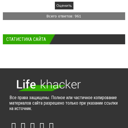
Всего ответов: 961
СТАТИСТИКА САЙТА
Все права защищены. Полное или частичное копирование
материалов сайта разрешено только при указании ссылки
на источник.