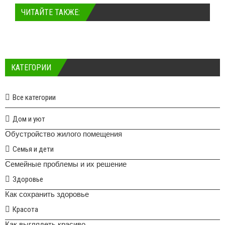
ЧИТАЙТЕ ТАКЖЕ:
КАТЕГОРИИ
Все категории
Дом и уют
Обустройство жилого помещения
Семья и дети
Семейные проблемы и их решение
Здоровье
Как сохранить здоровье
Красота
Как выглядеть красиво