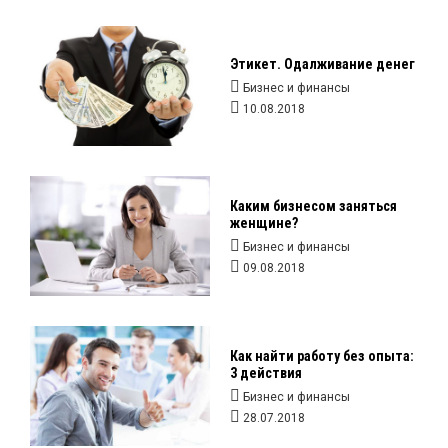
Этикет. Одалживание денег
Бизнес и финансы
10.08.2018
Каким бизнесом заняться
женщине?
Бизнес и финансы
09.08.2018
Как найти работу без опыта:
3 действия
Бизнес и финансы
28.07.2018