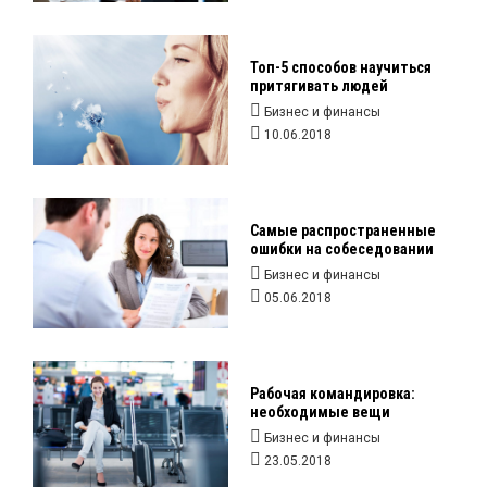
Топ-5 способов научиться
притягивать людей
Бизнес и финансы
10.06.2018
Самые распространенные
ошибки на собеседовании
Бизнес и финансы
05.06.2018
Рабочая командировка:
необходимые вещи
Бизнес и финансы
23.05.2018