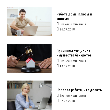
Работа дома: плюсы и
минусы
Бизнес и финансы
26.07.2018
Принципы аукционов
имущества банкротов
Бизнес и финансы
14.07.2018
Надоела работа, что делать
Бизнес и финансы
07.07.2018