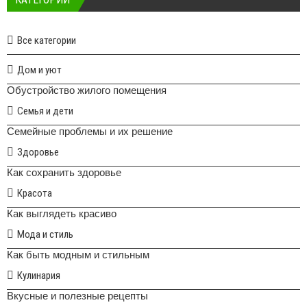
Все категории
Дом и уют
Обустройство жилого помещения
Семья и дети
Семейные проблемы и их решение
Здоровье
Как сохранить здоровье
Красота
Как выглядеть красиво
Мода и стиль
Как быть модным и стильным
Кулинария
Вкусные и полезные рецепты