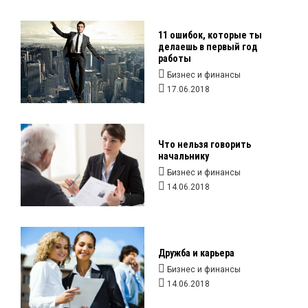
11 ошибок, которые ты
делаешь в первый год
работы
Бизнес и финансы
17.06.2018
Что нельзя говорить
начальнику
Бизнес и финансы
14.06.2018
Дружба и карьера
Бизнес и финансы
14.06.2018