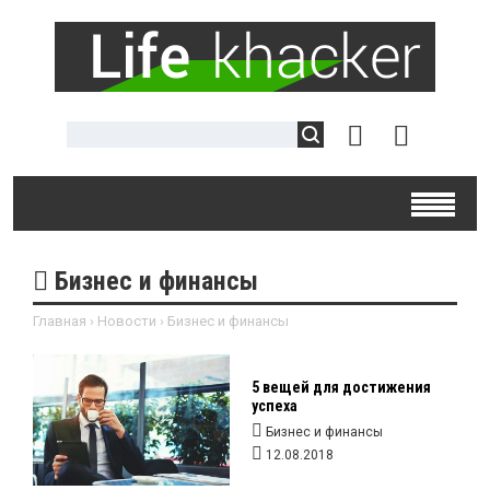
Бизнес и финансы
Главная
›
Новости
›
Бизнес и финансы
5 вещей для достижения
успеха
Бизнес и финансы
12.08.2018