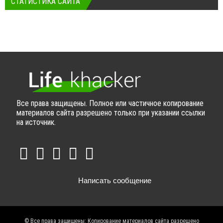
СТАТИСТИКА САЙТА
Все права защищены. Полное или частичное копирование
материалов сайта разрешено только при указании ссылки
на источник.
Написать сообщение
© Все права защищены: Копирование материалов сайта разрешено