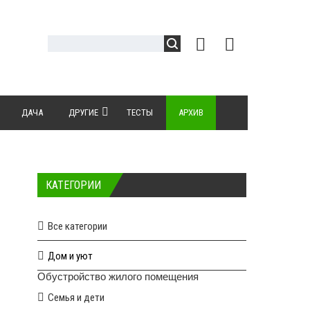
ДАЧА
ДРУГИЕ
ТЕСТЫ
АРХИВ
КАТЕГОРИИ
Все категории
Дом и уют
Обустройство жилого помещения
Семья и дети