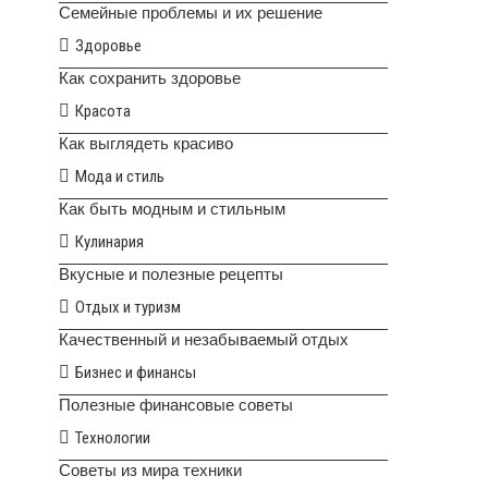
Семейные проблемы и их решение
Здоровье
Как сохранить здоровье
Красота
Как выглядеть красиво
Мода и стиль
Как быть модным и стильным
Кулинария
Вкусные и полезные рецепты
Отдых и туризм
Качественный и незабываемый отдых
Бизнес и финансы
Полезные финансовые советы
Технологии
Советы из мира техники