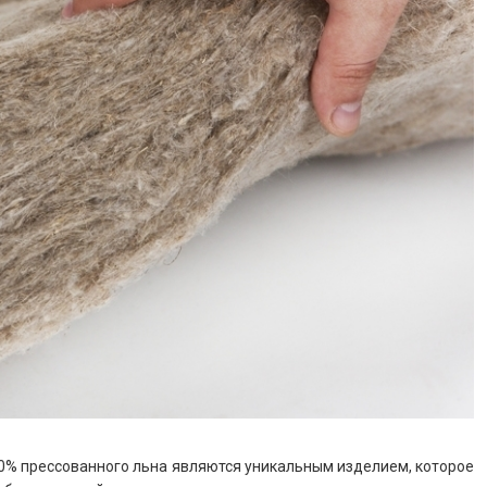
00% преcсованного льна являются уникальным изделием, которое