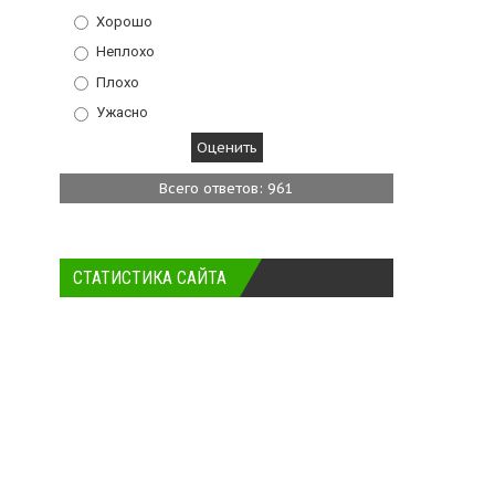
Хорошо
Неплохо
Плохо
Ужасно
Всего ответов: 961
СТАТИСТИКА САЙТА