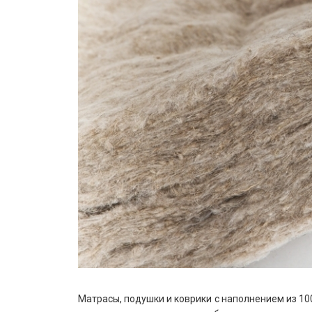
Матрасы, подушки и коврики с наполнением из 1