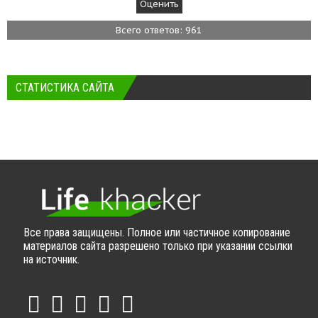
Всего ответов: 961
СТАТИСТИКА САЙТА
Все права защищены. Полное или частичное копирование
материалов сайта разрешено только при указании ссылки
на источник.