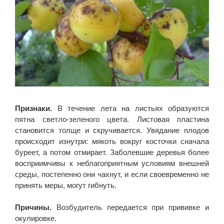
Признаки.
В течение лета на листьях образуются
пятна светло-зеленого цвета. Листовая пластина
становится толще и скручивается. Увядание плодов
происходит изнутри: мякоть вокруг косточки сначала
буреет, а потом отмирает. Заболевшие деревья более
восприимчивы к неблагоприятным условиям внешней
среды, постепенно они чахнут, и если своевременно не
принять меры, могут гибнуть.
Причины.
Возбудитель передается при прививке и
окулировке.