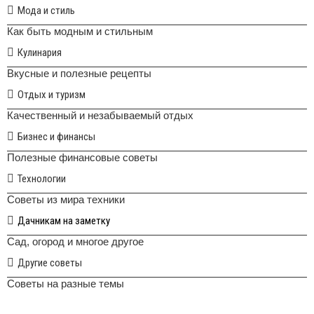
Мода и стиль
Как быть модным и стильным
Кулинария
Вкусные и полезные рецепты
Отдых и туризм
Качественный и незабываемый отдых
Бизнес и финансы
Полезные финансовые советы
Технологии
Советы из мира техники
Дачникам на заметку
Сад, огород и многое другое
Другие советы
Советы на разные темы