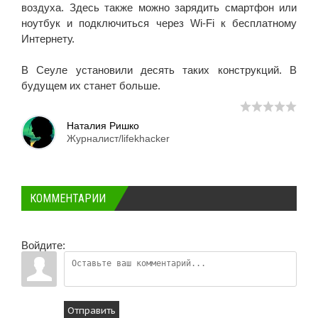
воздуха. Здесь также можно зарядить смартфон или
ноутбук и подключиться через Wi-Fi к бесплатному
Интернету.
В Сеуле установили десять таких конструкций. В
будущем их станет больше.
Наталия Ришко
Журналист/lifekhacker
КОММЕНТАРИИ
Войдите:
Отправить