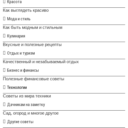
Красота
Как выглядеть красиво
Мода и стиль
Как быть модным и стильным
Кулинария
Вкусные и полезные рецепты
Отдых и туризм
Качественный и незабываемый отдых
Бизнес и финансы
Полезные финансовые советы
Технологии
Советы из мира техники
Дачникам на заметку
Сад, огород и многое другое
Другие советы