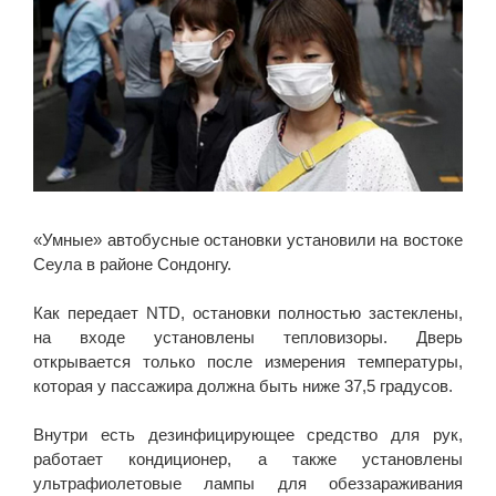
«Умные» автобусные остановки установили на востоке
Сеула в районе Сондонгу.
Как передает NTD, остановки полностью застеклены,
на входе установлены тепловизоры. Дверь
открывается только после измерения температуры,
которая у пассажира должна быть ниже 37,5 градусов.
Внутри есть дезинфицирующее средство для рук,
работает кондиционер, а также установлены
ультрафиолетовые лампы для обеззараживания