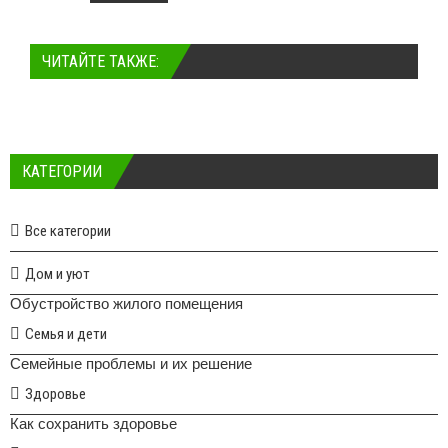
ЧИТАЙТЕ ТАКЖЕ:
КАТЕГОРИИ
Все категории
Дом и уют
Обустройство жилого помещения
Семья и дети
Семейные проблемы и их решение
Здоровье
Как сохранить здоровье