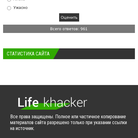
Ужасно
Всего ответов: 961
СТАТИСТИКА САЙТА
Все права защищены. Полное или частичное копирование
материалов сайта разрешено только при указании ссылки
на источник.