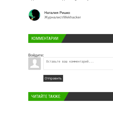
Наталия Ришко
Журналист/lifekhacker
КОММЕНТАРИИ
Войдите:
Отправить
ЧИТАЙТЕ ТАКЖЕ: