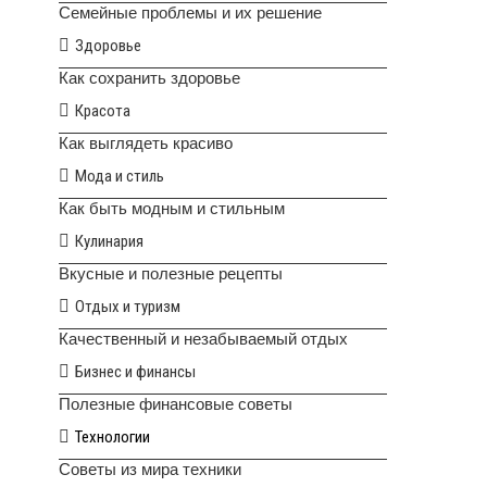
Семейные проблемы и их решение
Здоровье
Как сохранить здоровье
Красота
Как выглядеть красиво
Мода и стиль
Как быть модным и стильным
Кулинария
Вкусные и полезные рецепты
Отдых и туризм
Качественный и незабываемый отдых
Бизнес и финансы
Полезные финансовые советы
Технологии
Советы из мира техники