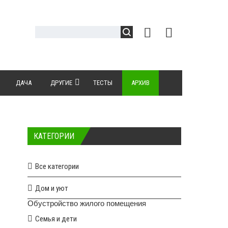
ДАЧА
ДРУГИЕ
ТЕСТЫ
АРХИВ
КАТЕГОРИИ
Все категории
Дом и уют
Обустройство жилого помещения
Семья и дети