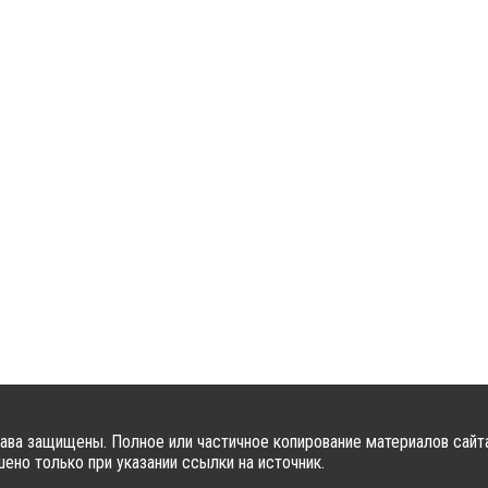
ава защищены. Полное или частичное копирование материалов сайт
ено только при указании ссылки на источник.