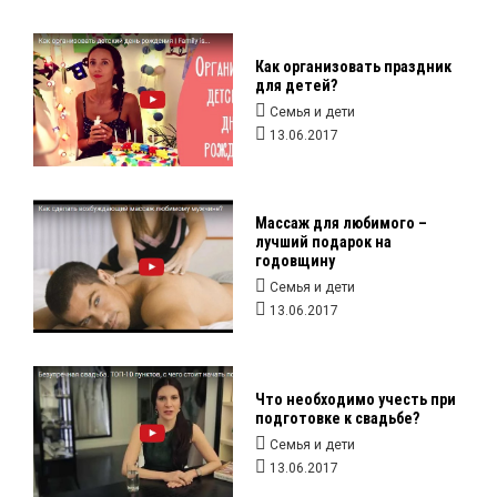
Как организовать праздник
для детей?
Семья и дети
13.06.2017
Массаж для любимого –
лучший подарок на
годовщину
Семья и дети
13.06.2017
Что необходимо учесть при
подготовке к свадьбе?
Семья и дети
13.06.2017