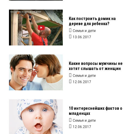
Как построить домик на
дереве для ребенка?
Семья и дети
13.06.2017
Какие вопросы мужчины не
хотят слышать от женщин
Семья и дети
12.06.2017
10 интереснейших фактов о
младенцах
Семья и дети
12.06.2017