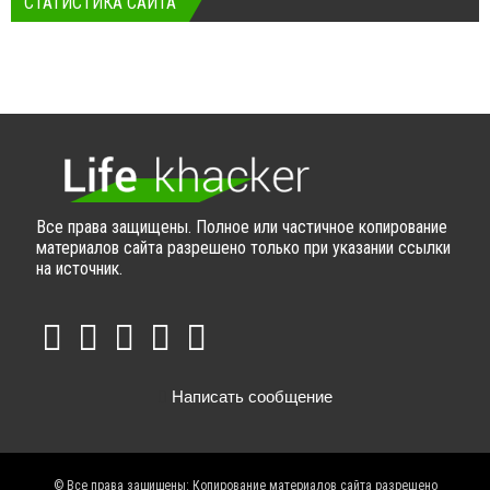
СТАТИСТИКА САЙТА
Все права защищены. Полное или частичное копирование
материалов сайта разрешено только при указании ссылки
на источник.
Написать сообщение
© Все права защищены: Копирование материалов сайта разрешено