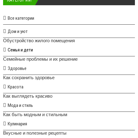
Все категории
Дом и уют
Обустройство жилого помещения
Семья и дети
Семейные проблемы и их решение
Здоровье
Как сохранить здоровье
Красота
Как выглядеть красиво
Мода и стиль
Как быть модным и стильным
Кулинария
Вкусные и полезные рецепты