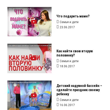
Что подарить маме?
Семья и дети
23.06.2017
Как найти свою вторую
половинку?
Семья и дети
18.06.2017
Детский надувной бассейн –
сделайте праздник своему
ребенку
Семья и дети
16.06.2017