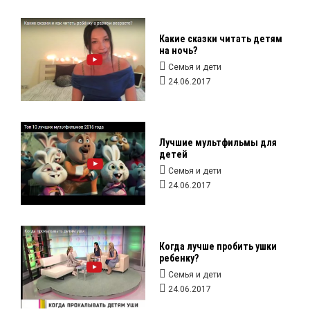
Какие сказки читать детям
на ночь?
Семья и дети
24.06.2017
Лучшие мультфильмы для
детей
Семья и дети
24.06.2017
Когда лучше пробить ушки
ребенку?
Семья и дети
24.06.2017