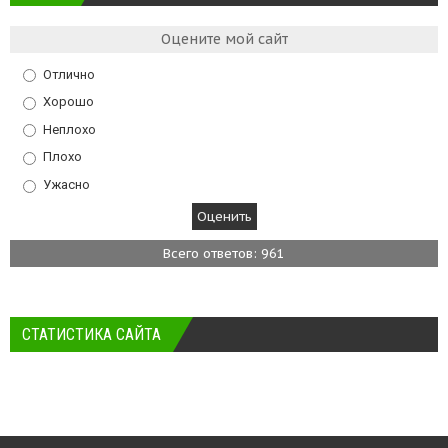
Оцените мой сайт
Отлично
Хорошо
Неплохо
Плохо
Ужасно
Всего ответов: 961
СТАТИСТИКА САЙТА