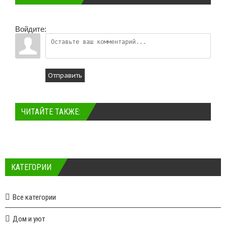
Войдите:
Отправить
ЧИТАЙТЕ ТАКЖЕ:
КАТЕГОРИИ
Все категории
Дом и уют