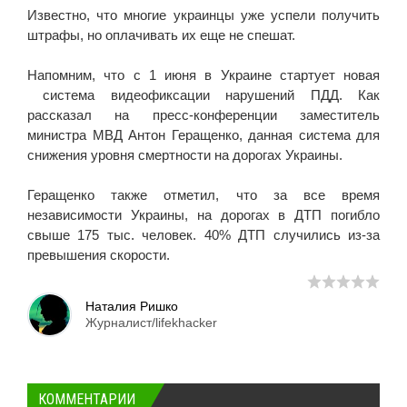
Известно, что многие украинцы уже успели получить
штрафы, но оплачивать их еще не спешат.
Напомним, что с 1 июня в Украине стартует новая
система видеофиксации нарушений ПДД. Как
рассказал на пресс-конференции заместитель
министра МВД Антон Геращенко, данная система для
снижения уровня смертности на дорогах Украины.
Геращенко также отметил, что за все время
независимости Украины, на дорогах в ДТП погибло
свыше 175 тыс. человек. 40% ДТП случились из-за
превышения скорости.
Наталия Ришко
Журналист/lifekhacker
КОММЕНТАРИИ