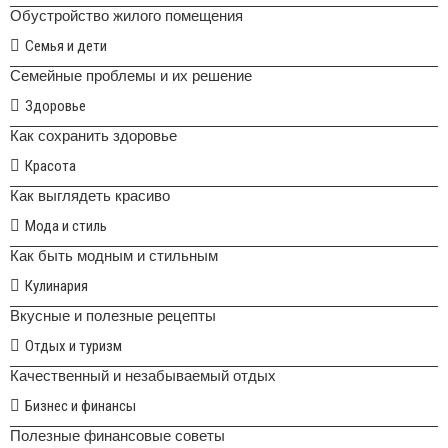
Обустройство жилого помещения
Семья и дети
Семейные проблемы и их решение
Здоровье
Как сохранить здоровье
Красота
Как выглядеть красиво
Мода и стиль
Как быть модным и стильным
Кулинария
Вкусные и полезные рецепты
Отдых и туризм
Качественный и незабываемый отдых
Бизнес и финансы
Полезные финансовые советы