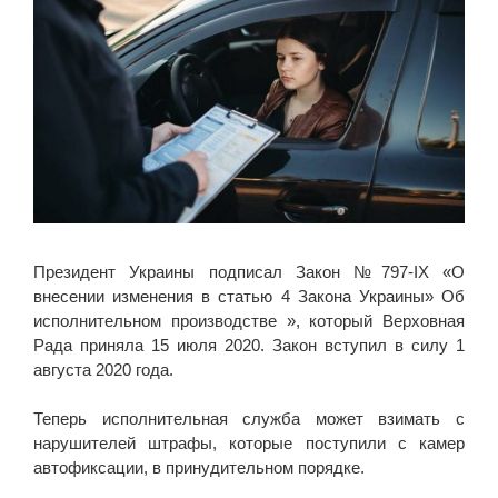
Президент Украины подписал Закон №797-IX «О
внесении изменения в статью 4 Закона Украины» Об
исполнительном производстве », который Верховная
Рада приняла 15 июля 2020. Закон вступил в силу 1
августа 2020 года.
Теперь исполнительная служба может взимать с
нарушителей штрафы, которые поступили с камер
автофиксации, в принудительном порядке.