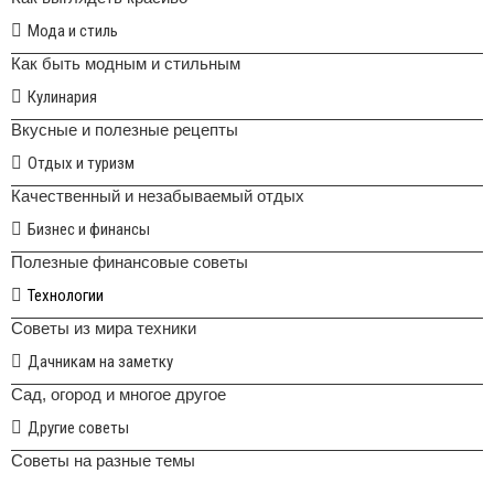
Мода и стиль
Как быть модным и стильным
Кулинария
Вкусные и полезные рецепты
Отдых и туризм
Качественный и незабываемый отдых
Бизнес и финансы
Полезные финансовые советы
Технологии
Советы из мира техники
Дачникам на заметку
Сад, огород и многое другое
Другие советы
Советы на разные темы