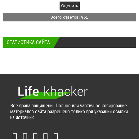
Всего ответов: 961
СТАТИСТИКА САЙТА
Все права защищены. Полное или частичное копирование
материалов сайта разрешено только при указании ссылки
на источник.