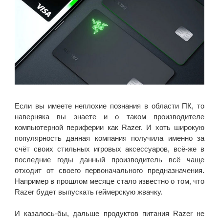
Если вы имеете неплохие познания в области ПК, то
наверняка вы знаете и о таком производителе
компьютерной периферии как Razer. И хоть широкую
популярность данная компания получила именно за
счёт своих стильных игровых аксессуаров, всё-же в
последние годы данный производитель всё чаще
отходит от своего первоначального предназначения.
Например в прошлом месяце стало известно о том, что
Razer будет выпускать геймерскую жвачку.
И казалось-бы, дальше продуктов питания Razer не