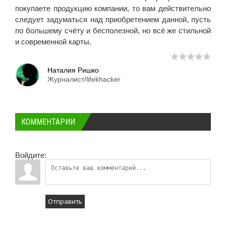
покупаете продукцию компании, то вам действительно
следует задуматься над приобретением данной, пусть
по большему счёту и бесполезной, но всё же стильной
и современной карты.
Наталия Ришко
Журналист/lifekhacker
КОММЕНТАРИИ
Войдите:
Отправить