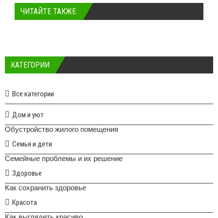
ЧИТАЙТЕ ТАКЖЕ:
КАТЕГОРИИ
Все категории
Дом и уют
Обустройство жилого помещения
Семья и дети
Семейные проблемы и их решение
Здоровье
Как сохранить здоровье
Красота
Как выглядеть красиво