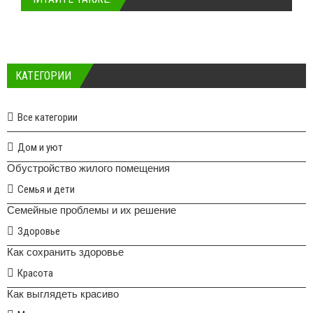
КАТЕГОРИИ
Все категории
Дом и уют
Обустройство жилого помещения
Семья и дети
Семейные проблемы и их решение
Здоровье
Как сохранить здоровье
Красота
Как выглядеть красиво