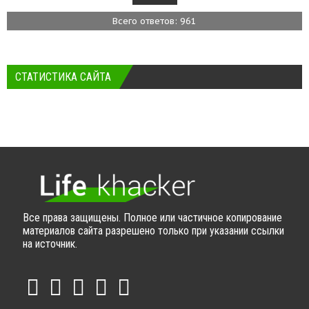
Всего ответов: 961
СТАТИСТИКА САЙТА
Все права защищены. Полное или частичное копирование
материалов сайта разрешено только при указании ссылки
на источник.