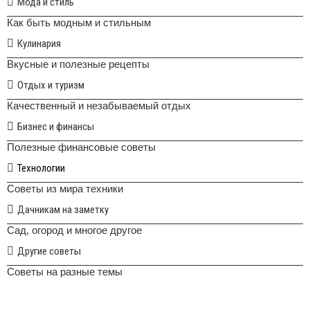
Мода и стиль
Как быть модным и стильным
Кулинария
Вкусные и полезные рецепты
Отдых и туризм
Качественный и незабываемый отдых
Бизнес и финансы
Полезные финансовые советы
Технологии
Советы из мира техники
Дачникам на заметку
Сад, огород и многое другое
Другие советы
Советы на разные темы