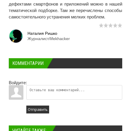
дефектами смартфонов и приложений можно в нашей
тематической подборке. Там же перечислены способы
самостоятельного устранения мелких проблем.
Наталия Ришко
Журналист/lifekhacker
КОММЕНТАРИИ
Войдите:
Отправить
ЧИТАЙТЕ ТАКЖЕ: