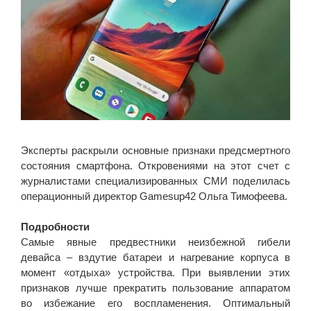
Эксперты раскрыли основные признаки предсмертного
состояния смартфона. Откровениями на этот счет с
журналистами специализированных СМИ поделилась
операционный директор Gamesup42 Ольга Тимофеева.
Подробности
Самые явные предвестники неизбежной гибели
девайса – вздутие батареи и нагревание корпуса в
момент «отдыха» устройства. При выявлении этих
признаков лучше прекратить пользование аппаратом
во избежание его воспламенения. Оптимальный