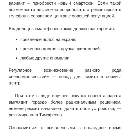
вариант – приобрести новый смартфон. Если такой
возможности нет, можно попробовать отремонтировать
телефон в сервисном центре с хорошей репутацией.
Владельцев смартфонов также должно насторожить
появление полос на экране;
чрезмерно долгая загрузка приложений;
любые другие аномалии.
Регулярное возникновение разного рода
«ненормальностей» — повод для визита в сервис-
центр.
— При этом в ряде случаев покупка нового аппарата
выглядит гораздо более рациональным решением,
нежели ремонт начавшего давать сбои устройства, —
резюмировала Тимофеева.
Ознакомиться с выявленными в последнее время