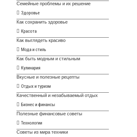
Семейные проблемы и их решение
Здоровье
Как сохранить здоровье
Красота
Как выглядеть красиво
Мода и стиль
Как быть модным и стильным
Кулинария
Вкусные и полезные рецепты
Отдых и туризм
Качественный и незабываемый отдых
Бизнес и финансы
Полезные финансовые советы
Технологии
Советы из мира техники