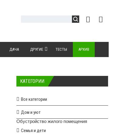
ДАЧА
ДРУГИЕ
ТЕСТЫ
АРХИВ
КАТЕГОРИИ
Все категории
Дом и уют
Обустройство жилого помещения
Семья и дети