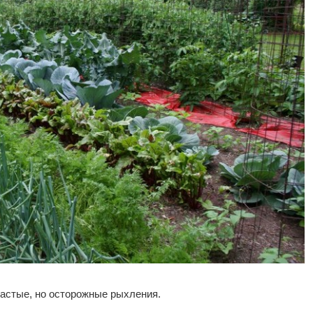
частые, но осторожные рыхления.