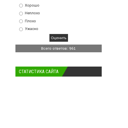
Хорошо
Неплохо
Плохо
Ужасно
Всего ответов: 961
СТАТИСТИКА САЙТА