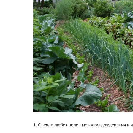
1. Свекла любит полив методом дождевания и 