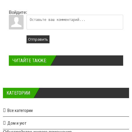
Войдите:
Отправить
ЧИТАЙТЕ ТАКЖЕ:
КАТЕГОРИИ
Все категории
Дом и уют
Обустройство жилого помещения