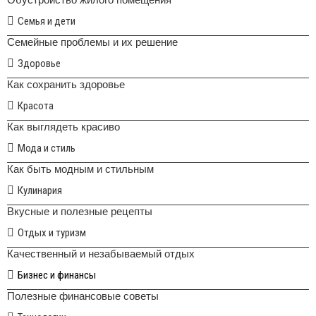
Семья и дети
Семейные проблемы и их решение
Здоровье
Как сохранить здоровье
Красота
Как выглядеть красиво
Мода и стиль
Как быть модным и стильным
Кулинария
Вкусные и полезные рецепты
Отдых и туризм
Качественный и незабываемый отдых
Бизнес и финансы
Полезные финансовые советы