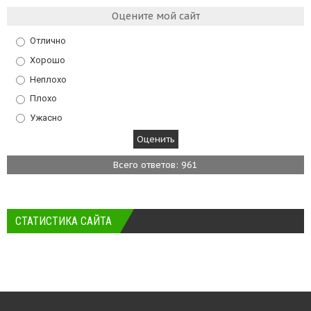
Оцените мой сайт
Отлично
Хорошо
Неплохо
Плохо
Ужасно
Всего ответов: 961
СТАТИСТИКА САЙТА