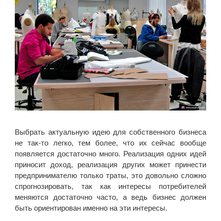
Выбрать актуальную идею для собственного бизнеса
не так-то легко, тем более, что их сейчас вообще
появляется достаточно много. Реализация одних идей
приносит доход, реализация других может принести
предпринимателю только траты, это довольно сложно
спрогнозировать, так как интересы потребителей
меняются достаточно часто, а ведь бизнес должен
быть ориентирован именно на эти интересы.