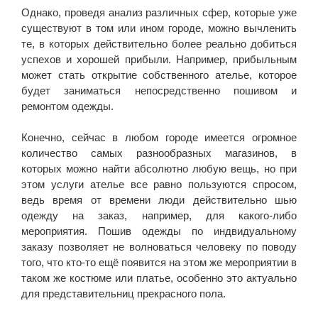
Однако, проведя анализ различных сфер, которые уже
существуют в том или ином городе, можно вычленить
те, в которых действительно более реально добиться
успехов и хорошей прибыли. Например, прибыльным
может стать открытие собственного ателье, которое
будет заниматься непосредственно пошивом и
ремонтом одежды.
Конечно, сейчас в любом городе имеется огромное
количество самых разнообразных магазинов, в
которых можно найти абсолютно любую вещь, но при
этом услуги ателье все равно пользуются спросом,
ведь время от времени люди действительно шью
одежду на заказ, например, для какого-либо
мероприятия. Пошив одежды по индвидуальному
заказу позволяет не волноваться человеку по поводу
того, что кто-то ещё появится на этом же мероприятии в
таком же костюме или платье, особенно это актуально
для представительниц прекрасного пола.