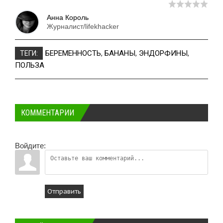
Анна Король
Журналист/lifekhacker
БЕРЕМЕННОСТЬ
,
БАНАНЫ
,
ЭНДОРФИНЫ
,
ТЕГИ:
ПОЛЬЗА
КОММЕНТАРИИ
Войдите:
Отправить