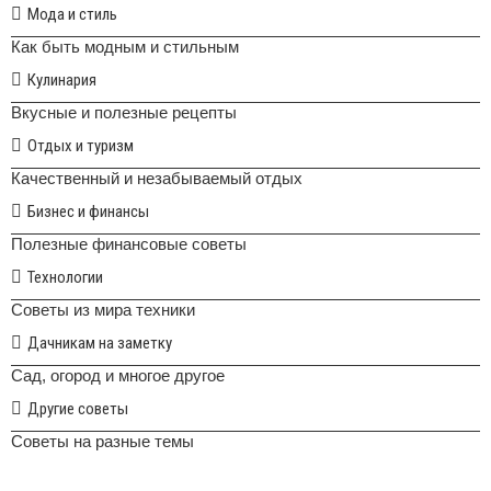
Мода и стиль
Как быть модным и стильным
Кулинария
Вкусные и полезные рецепты
Отдых и туризм
Качественный и незабываемый отдых
Бизнес и финансы
Полезные финансовые советы
Технологии
Советы из мира техники
Дачникам на заметку
Сад, огород и многое другое
Другие советы
Советы на разные темы