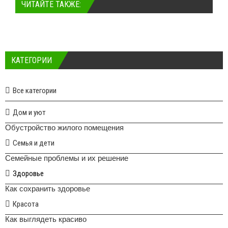
ЧИТАЙТЕ ТАКЖЕ:
КАТЕГОРИИ
Все категории
Дом и уют
Обустройство жилого помещения
Семья и дети
Семейные проблемы и их решение
Здоровье
Как сохранить здоровье
Красота
Как выглядеть красиво