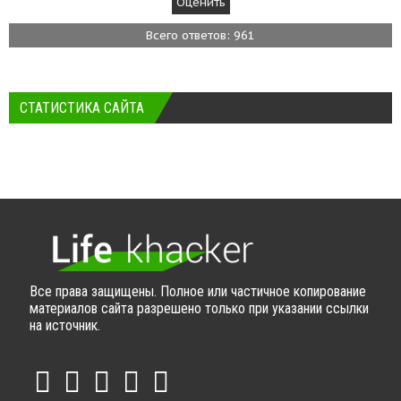
Всего ответов: 961
СТАТИСТИКА САЙТА
Все права защищены. Полное или частичное копирование
материалов сайта разрешено только при указании ссылки
на источник.