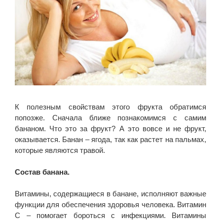
К полезным свойствам этого фрукта обратимся
попозже. Сначала ближе познакомимся с самим
бананом. Что это за фрукт? А это вовсе и не фрукт,
оказывается. Банан – ягода, так как растет на пальмах,
которые являются травой.
Состав банана.
Витамины, содержащиеся в банане, исполняют важные
функции для обеспечения здоровья человека. Витамин
С – помогает бороться с инфекциями. Витамины