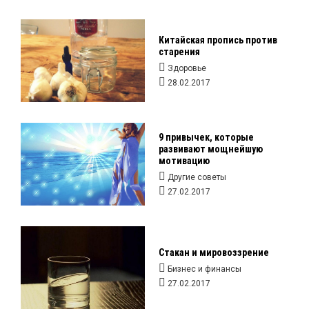
Китайская пропись против
старения
Здоровье
28.02.2017
9 привычек, которые
развивают мощнейшую
мотивацию
Другие советы
27.02.2017
Стакан и мировоззрение
Бизнес и финансы
27.02.2017