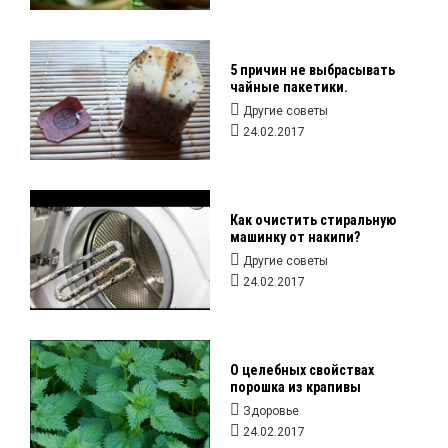
5 причин не выбрасывать
чайные пакетики.
Другие советы
24.02.2017
Как очистить стиральную
машинку от накипи?
Другие советы
24.02.2017
О целебных свойствах
порошка из крапивы
Здоровье
24.02.2017