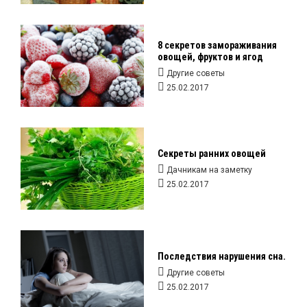
8 секретов замораживания
овощей, фруктов и ягод
Другие советы
25.02.2017
Секреты ранних овощей
Дачникам на заметку
25.02.2017
Последствия нарушения сна.
Другие советы
25.02.2017