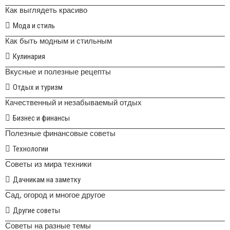
Как выглядеть красиво
Мода и стиль
Как быть модным и стильным
Кулинария
Вкусные и полезные рецепты
Отдых и туризм
Качественный и незабываемый отдых
Бизнес и финансы
Полезные финансовые советы
Технологии
Советы из мира техники
Дачникам на заметку
Сад, огород и многое другое
Другие советы
Советы на разные темы