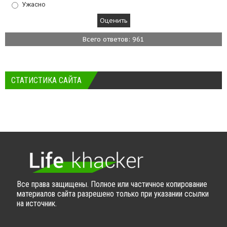
Ужасно
Всего ответов: 961
СТАТИСТИКА САЙТА
Все права защищены. Полное или частичное копирование
материалов сайта разрешено только при указании ссылки
на источник.