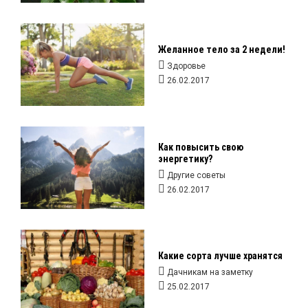
Желанное тело за 2 недели!
Здоровье
26.02.2017
Как повысить свою
энергетику?
Другие советы
26.02.2017
Какие сорта лучше хранятся
Дачникам на заметку
25.02.2017