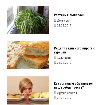
Растения-пылесосы
Дом и уют
28.02.2017
Рецепт заливного пирога с
курицей
Кулинария
28.02.2017
Как организм обманывает
нас, требуя поесть?
Другие советы
28.02.2017