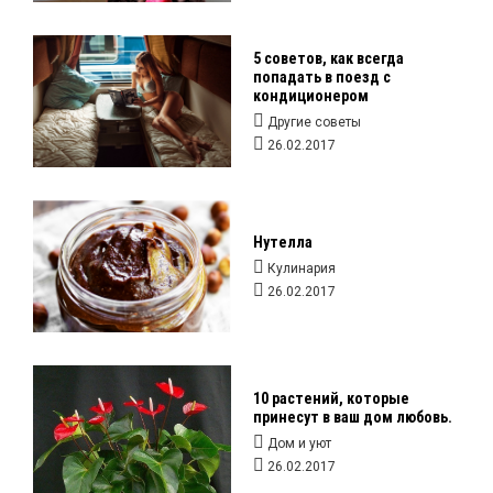
5 советов, как всегда
попадать в поезд с
кондиционером
Другие советы
26.02.2017
Нутелла
Кулинария
26.02.2017
10 растений, которые
принесут в ваш дом любовь.
Дом и уют
26.02.2017