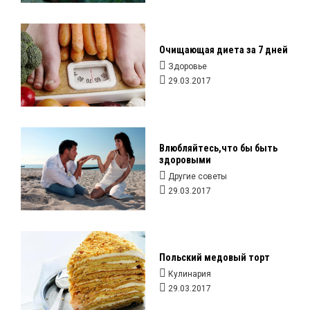
Очищающая диета за 7 дней
Здоровье
29.03.2017
Влюбляйтесь,что бы быть
здоровыми
Другие советы
29.03.2017
Польский медовый торт
Кулинария
29.03.2017