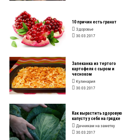
10 причин есть гранат
Здоровье
30.03.2017
Запеканка из тертого
картофеля с сыром и
чесноком
Кулинария
30.03.2017
Как вырастить здоровую
капусту у себя на грядке
Дачникам на заметку
30.03.2017