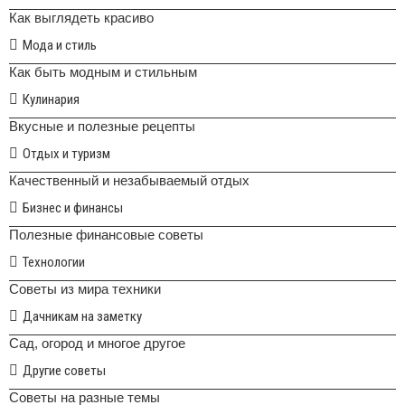
Как выглядеть красиво
Мода и стиль
Как быть модным и стильным
Кулинария
Вкусные и полезные рецепты
Отдых и туризм
Качественный и незабываемый отдых
Бизнес и финансы
Полезные финансовые советы
Технологии
Советы из мира техники
Дачникам на заметку
Сад, огород и многое другое
Другие советы
Советы на разные темы