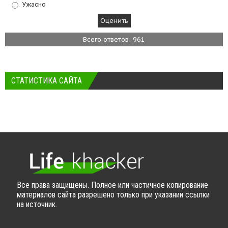
Ужасно
Всего ответов: 961
СТАТИСТИКА САЙТА
Все права защищены. Полное или частичное копирование
материалов сайта разрешено только при указании ссылки
на источник.