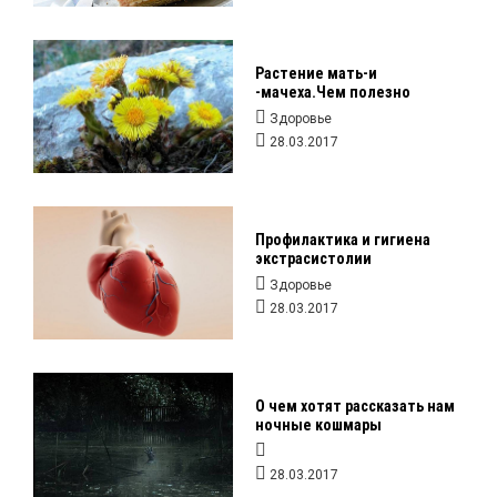
Растение мать-и
-мачеха.Чем полезно
Здоровье
28.03.2017
Профилактика и гигиена
экстрасистолии
Здоровье
28.03.2017
О чем хотят рассказать нам
ночные кошмары
28.03.2017