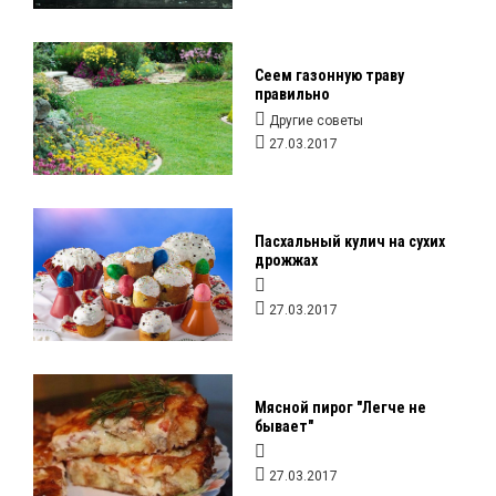
Сеем газонную траву
правильно
Другие советы
27.03.2017
Пасхальный кулич на сухих
дрожжах
27.03.2017
Мясной пирог "Легче не
бывает"
27.03.2017